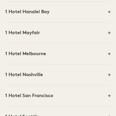
1 Hotel Hanalei Bay
1 Hotel Mayfair
1 Hotel Melbourne
1 Hotel Nashville
1 Hotel San Francisco