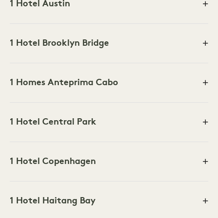
1 Hotel Austin
1 Hotel Brooklyn Bridge
1 Homes Anteprima Cabo
1 Hotel Central Park
1 Hotel Copenhagen
1 Hotel Haitang Bay