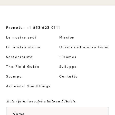
Prenota: +1 833 623 0111
Le nostre sedi
Mission
La nostra storia
Unisciti al nostro team
Sostenibilità
1 Homes
The Field Guide
Sviluppo
Stampa
Contatto
Acquista Goodthings
Siate i primi a scoprire tutto su 1 Hotels.
Nome