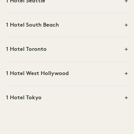
1 Hotel Seattle
1 Hotel South Beach
1 Hotel Toronto
1 Hotel West Hollywood
1 Hotel Tokyo