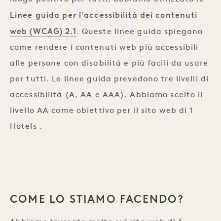
Linee guida per l'accessibilità dei contenuti
web (WCAG) 2.1
. Queste linee guida spiegano
come rendere i contenuti web più accessibili
alle persone con disabilità e più facili da usare
per tutti. Le linee guida prevedono tre livelli di
accessibilità (A, AA e AAA). Abbiamo scelto il
livello AA come obiettivo per il sito web di 1
Hotels .
COME LO STIAMO FACENDO?