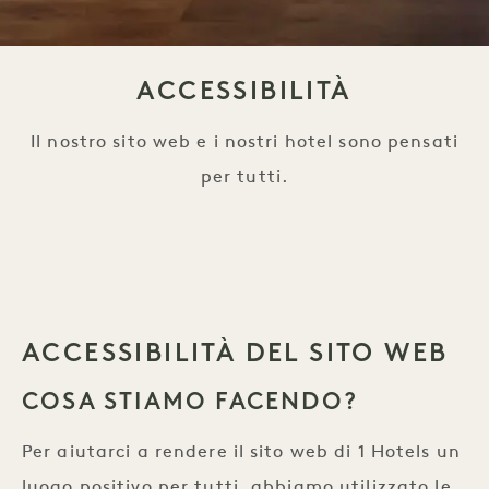
ACCESSIBILITÀ
Il nostro sito web e i nostri hotel sono pensati
per tutti.
ACCESSIBILITÀ DEL SITO WEB
COSA STIAMO FACENDO?
Per aiutarci a rendere il sito web di 1 Hotels un
luogo positivo per tutti, abbiamo utilizzato le