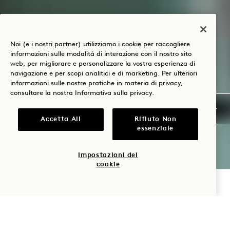
Noi (e i nostri partner) utilizziamo i cookie per raccogliere
informazioni sulle modalità di interazione con il nostro sito
web, per migliorare e personalizzare la vostra esperienza di
navigazione e per scopi analitici e di marketing. Per ulteriori
informazioni sulle nostre pratiche in materia di privacy,
consultare la nostra
Informativa sulla privacy
.
Accetta All
Rifiuto Non
essenziale
Impostazioni dei
cookie
VERIFICA LA DISPONIBILITÀ