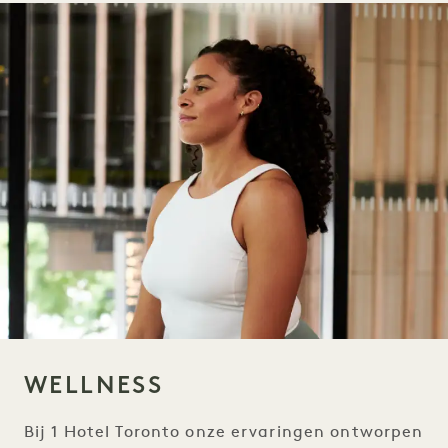
WELLNESS
Bij 1 Hotel Toronto onze ervaringen ontworpen