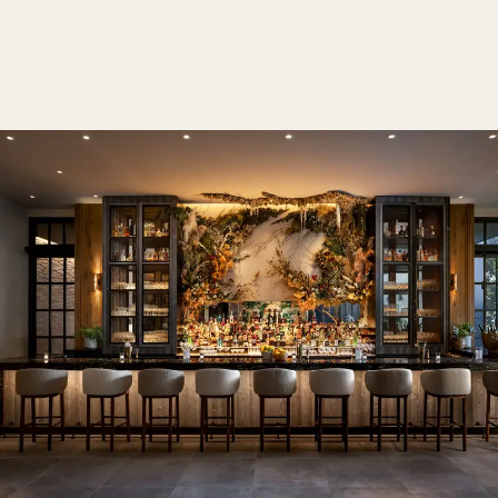
1 / 10