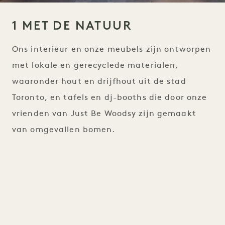
1 MET DE NATUUR
Ons interieur en onze meubels zijn ontworpen
met lokale en gerecyclede materialen,
waaronder hout en drijfhout uit de stad
Toronto, en tafels en dj-booths die door onze
vrienden van Just Be Woodsy zijn gemaakt
van omgevallen bomen.