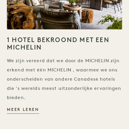
1 HOTEL BEKROOND MET EEN
MICHELIN
We zijn vereerd dat we door de MICHELIN zijn
erkend met één MICHELIN , waarmee we ons
onderscheiden van andere Canadese hotels
die 's werelds meest uitzonderlijke ervaringen
bieden.
MEER LEREN