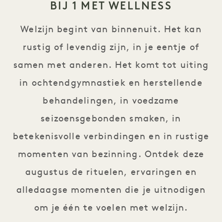
BIJ 1 MET WELLNESS
Welzijn begint van binnenuit. Het kan
rustig of levendig zijn, in je eentje of
samen met anderen. Het komt tot uiting
in ochtendgymnastiek en herstellende
behandelingen, in voedzame
seizoensgebonden smaken, in
betekenisvolle verbindingen en in rustige
momenten van bezinning. Ontdek deze
augustus de rituelen, ervaringen en
alledaagse momenten die je uitnodigen
om je één te voelen met welzijn.