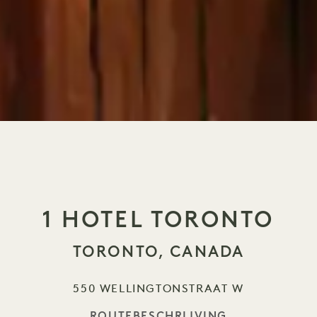
1 HOTEL
TORONTO
TORONTO, CANADA
550 WELLINGTONSTRAAT W
ROUTEBESCHRIJVING