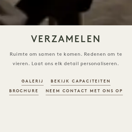
VERZAMELEN
Ruimte om samen te komen. Redenen om te
vieren. Laat ons elk detail personaliseren.
GALERIJ
BEKIJK CAPACITEITEN
BROCHURE
NEEM CONTACT MET ONS OP