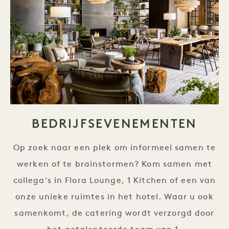
BEDRIJFSEVENEMENTEN
Op zoek naar een plek om informeel samen te
werken of te brainstormen? Kom samen met
collega's in Flora Lounge, 1 Kitchen of een van
onze unieke ruimtes in het hotel. Waar u ook
samenkomt, de catering wordt verzorgd door