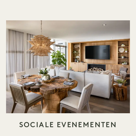
SOCIALE EVENEMENTEN