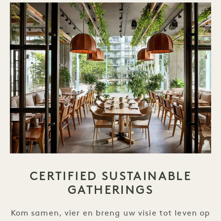
CERTIFIED SUSTAINABLE
GATHERINGS
Kom samen, vier en breng uw visie tot leven op