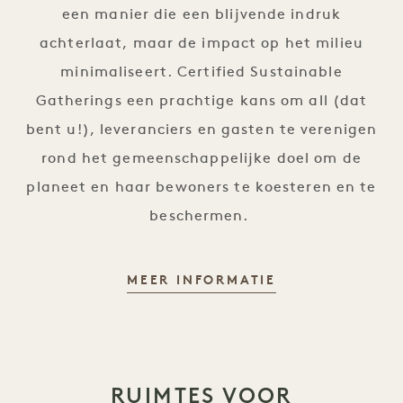
een manier die een blijvende indruk
achterlaat, maar de impact op het milieu
minimaliseert. Certified Sustainable
Gatherings een prachtige kans om all (dat
bent u!), leveranciers en gasten te verenigen
rond het gemeenschappelijke doel om de
planeet en haar bewoners te koesteren en te
beschermen.
CERTIFIED SUS
MEER INFORMATIE
RUIMTES VOOR