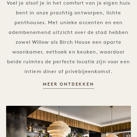
Voel je alsof je in het comfort van je eigen huis
bent in onze prachtig ontworpen, lichte
penthouses. Met unieke accenten en een
adembenemend uitzicht over de stad hebben
zowel Willow als Birch House een aparte
woonkamer, eethoek en keuken, waardoor
beide ruimtes de perfecte locatie zijn voor een
intiem diner of privébijeenkomst.
SOCIALE EVEN
MEER ONTDEKKEN