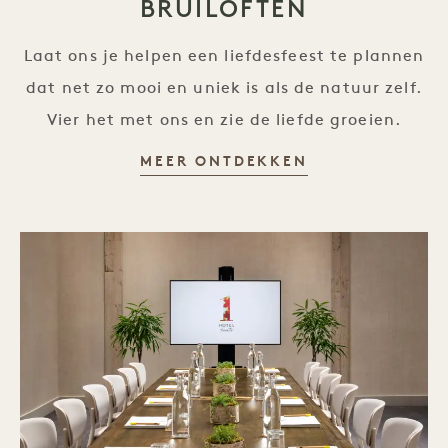
BRUILOFTEN
Laat ons je helpen een liefdesfeest te plannen
dat net zo mooi en uniek is als de natuur zelf.
Vier het met ons en zie de liefde groeien.
BRUILOFTEN
MEER ONTDEKKEN