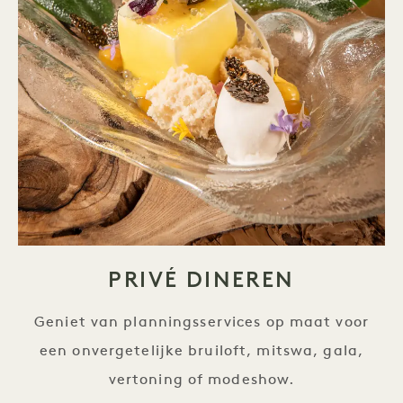
PRIVÉ DINEREN
Geniet van planningsservices op maat voor
een onvergetelijke bruiloft, mitswa, gala,
vertoning of modeshow.