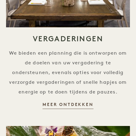
VERGADERINGEN
We bieden een planning die is ontworpen om
de doelen van uw vergadering te
ondersteunen, evenals opties voor volledig
verzorgde vergaderingen of snelle hapjes om
energie op te doen tijdens de pauzes.
VERGADERING
MEER ONTDEKKEN