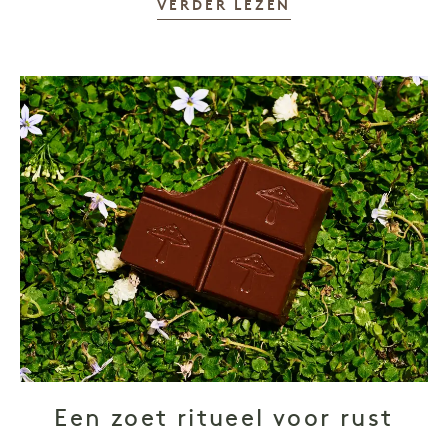
VERDER LEZEN
Een zoet ritueel voor rust