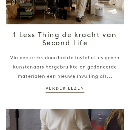
1 Less Thing de kracht van
Second Life
Via een reeks doordachte installaties geven
kunstenaars hergebruikte en gedoneerde
materialen een nieuwe invulling als...
VERDER LEZEN