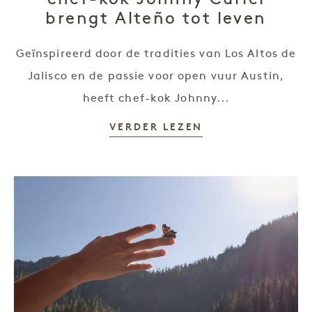
chef-kok Johnny Curiel
brengt Alteño tot leven
Geïnspireerd door de tradities van Los Altos de
Jalisco en de passie voor open vuur Austin,
heeft chef-kok Johnny...
VERDER LEZEN