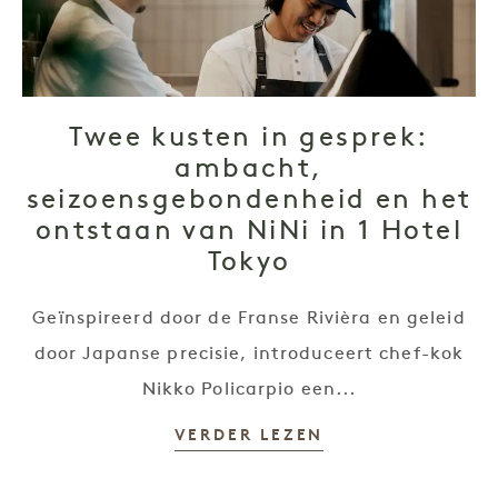
Twee kusten in gesprek:
ambacht,
seizoensgebondenheid en het
ontstaan van NiNi in 1 Hotel
Tokyo
Geïnspireerd door de Franse Rivièra en geleid
door Japanse precisie, introduceert chef-kok
Nikko Policarpio een...
VERDER LEZEN