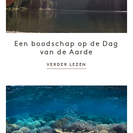
Een boodschap op de Dag
van de Aarde
VERDER LEZEN