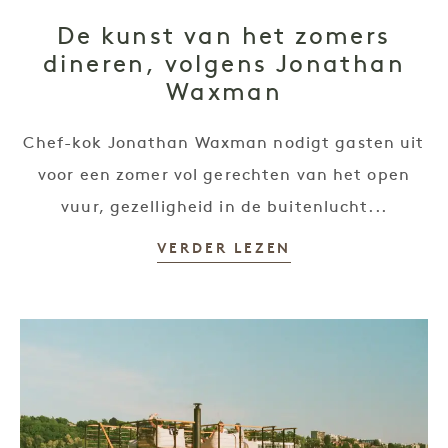
De kunst van het zomers
dineren, volgens Jonathan
Waxman
Chef-kok Jonathan Waxman nodigt gasten uit
voor een zomer vol gerechten van het open
vuur, gezelligheid in de buitenlucht...
VERDER LEZEN