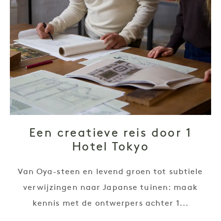
Een creatieve reis door 1
Hotel Tokyo
Van Oya-steen en levend groen tot subtiele
verwijzingen naar Japanse tuinen: maak
kennis met de ontwerpers achter 1...