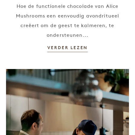
Hoe de functionele chocolade van Alice
Mushrooms een eenvoudig avondritueel
creëert om de geest te kalmeren, te
ondersteunen...
VERDER LEZEN