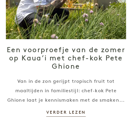
Een voorproefje van de zomer
op Kaua’i met chef-kok Pete
Ghione
Van in de zon gerijpt tropisch fruit tot
maaltijden in familiestijl: chef-kok Pete
Ghione laat je kennismaken met de smaken...
VERDER LEZEN