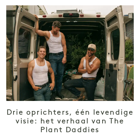
Drie oprichters, één levendige
visie: het verhaal van The
Plant Daddies