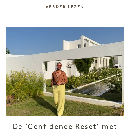
VERDER LEZEN
De ‘Confidence Reset’ met