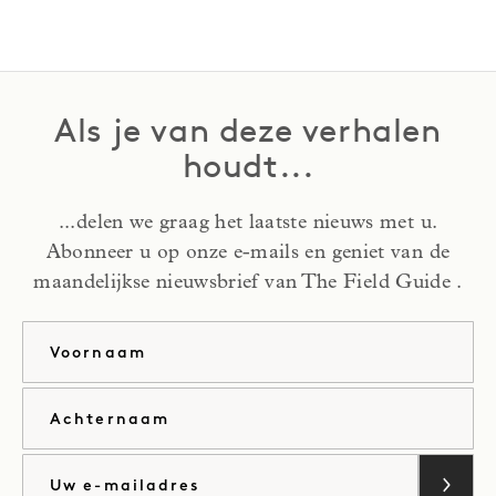
Als je van deze verhalen
houdt...
...delen we graag het laatste nieuws met u.
Abonneer u op onze e-mails en geniet van de
maandelijkse nieuwsbrief van The Field Guide .
Voornaam
Achternaam
E-mail