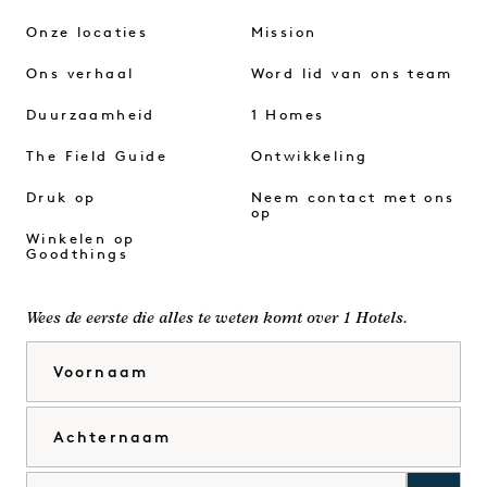
Onze locaties
Mission
Ons verhaal
Word lid van ons team
Duurzaamheid
1 Homes
The Field Guide
Ontwikkeling
Druk op
Neem contact met ons
op
Winkelen op
Goodthings
Wees de eerste die alles te weten komt over 1 Hotels.
Voornaam
Achternaam