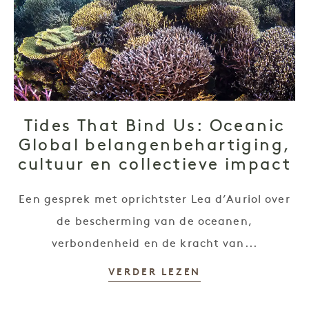
Tides That Bind Us: Oceanic
Global belangenbehartiging,
cultuur en collectieve impact
Een gesprek met oprichtster Lea d’Auriol over
de bescherming van de oceanen,
verbondenheid en de kracht van...
VERDER LEZEN