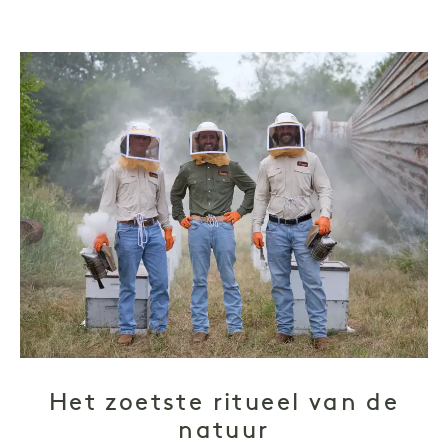
Het zoetste ritueel van de
natuur