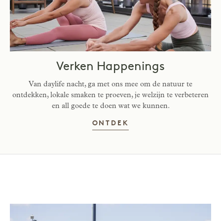
Verken Happenings
Van daylife nacht, ga met ons mee om de natuur te
ontdekken, lokale smaken te proeven, je welzijn te verbeteren
en all goede te doen wat we kunnen.
ONTDEK WAT ER TE 
ONTDEK