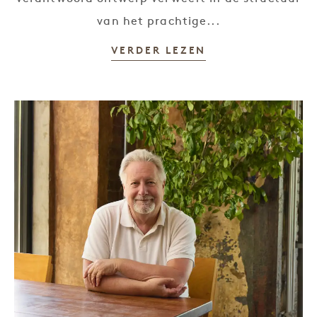
van het prachtige...
VERDER LEZEN