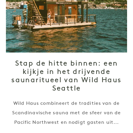
Stap de hitte binnen: een
kijkje in het drijvende
saunaritueel van Wild Haus
Seattle
Wild Haus combineert de tradities van de
Scandinavische sauna met de sfeer van de
Pacific Northwest en nodigt gasten uit...