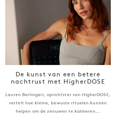
De kunst van een betere
nachtrust met HigherDOSE
Lauren Berlingeri, oprichtster van HigherDOSE,
vertelt hoe kleine, bewuste rituelen kunnen
helpen om de zenuwen te kalmeren...