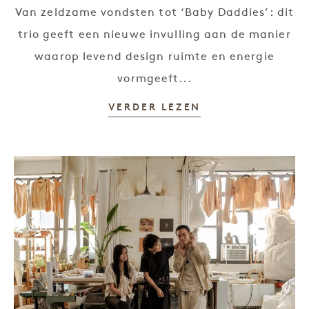
Van zeldzame vondsten tot ‘Baby Daddies’: dit
trio geeft een nieuwe invulling aan de manier
waarop levend design ruimte en energie
vormgeeft...
VERDER LEZEN