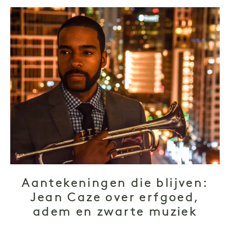
Aantekeningen die blijven:
Jean Caze over erfgoed,
adem en zwarte muziek