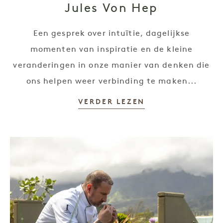
Jules Von Hep
Een gesprek over intuïtie, dagelijkse
momenten van inspiratie en de kleine
veranderingen in onze manier van denken die
ons helpen weer verbinding te maken...
VERDER LEZEN