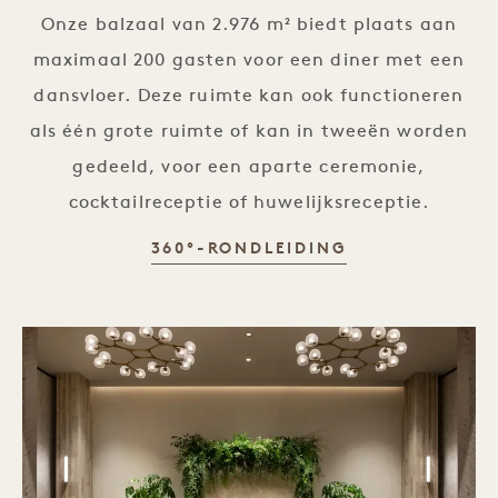
Onze balzaal van 2.976 m² biedt plaats aan
maximaal 200 gasten voor een diner met een
dansvloer. Deze ruimte kan ook functioneren
als één grote ruimte of kan in tweeën worden
gedeeld, voor een aparte ceremonie,
cocktailreceptie of huwelijksreceptie.
MAPLE BALLR
360°-RONDLEIDING