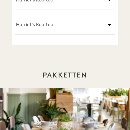
Harriet's Rooftop
Harriet's Rooftop
PAKKETTEN