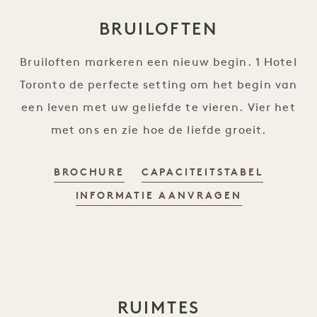
BRUILOFTEN
Bruiloften markeren een nieuw begin. 1 Hotel
Toronto de perfecte setting om het begin van
een leven met uw geliefde te vieren. Vier het
met ons en zie hoe de liefde groeit.
BROCHURE
CAPACITEITSTABEL
INFORMATIE AANVRAGEN
RUIMTES