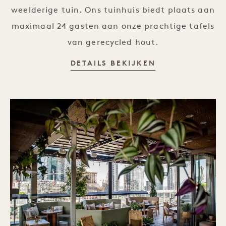
weelderige tuin. Ons tuinhuis biedt plaats aan
maximaal 24 gasten aan onze prachtige tafels
van gerecycled hout.
DETAILS BEKIJKEN