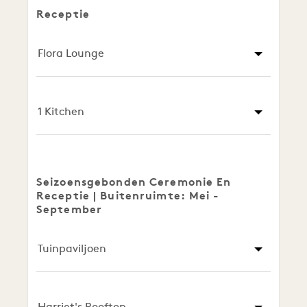
Receptie
Flora Lounge
1 Kitchen
Seizoensgebonden Ceremonie En
Receptie | Buitenruimte: Mei -
September
Tuinpaviljoen