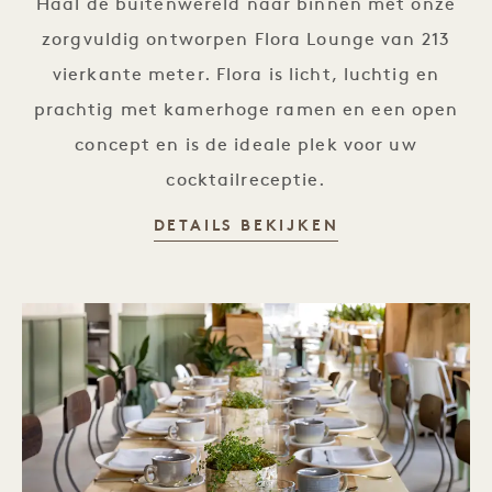
Haal de buitenwereld naar binnen met onze
zorgvuldig ontworpen Flora Lounge van 213
vierkante meter. Flora is licht, luchtig en
prachtig met kamerhoge ramen en een open
concept en is de ideale plek voor uw
cocktailreceptie.
DETAILS BEKIJKEN