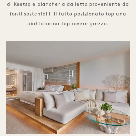
di Keetsa e biancheria da letto proveniente da
fonti sostenibili, il tutto posizionato top una
piattaforma top rovere grezzo.