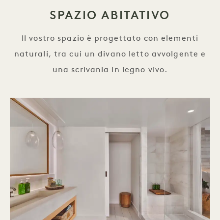
SPAZIO ABITATIVO
Il vostro spazio è progettato con elementi
naturali, tra cui un divano letto avvolgente e
una scrivania in legno vivo.