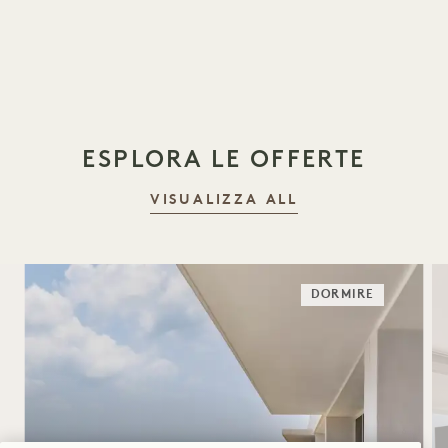
ESPLORA LE OFFERTE
VISUALIZZA ALL
DORMIRE