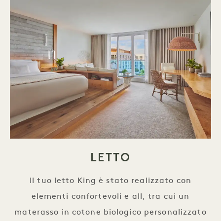
LETTO
Il tuo letto King è stato realizzato con
elementi confortevoli e all, tra cui un
materasso in cotone biologico personalizzato