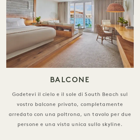
BALCONE
Godetevi il cielo e il sole di South Beach sul
vostro balcone privato, completamente
arredato con una poltrona, un tavolo per due
persone e una vista unica sullo skyline.