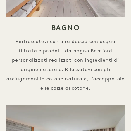
BAGNO
Rinfrescatevi con una doccia con acqua
filtrata e prodotti da bagno Bamford
personalizzati realizzati con ingredienti di
origine naturale. Rilassatevi con gli
asciugamani in cotone naturale, l'accappatoio
e le calze di cotone.