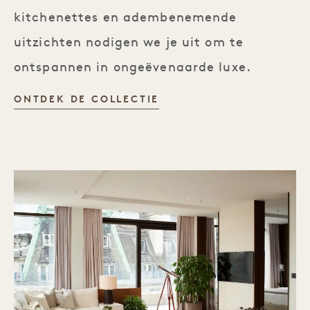
kitchenettes en adembenemende
uitzichten nodigen we je uit om te
ontspannen in ongeëvenaarde luxe.
DE RETREAT COLLECTI
ONTDEK DE COLLECTIE