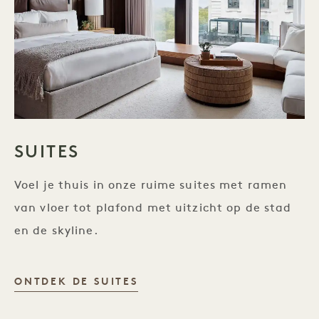
SUITES
Voel je thuis in onze ruime suites met ramen
van vloer tot plafond met uitzicht op de stad
en de skyline.
SUITES
ONTDEK DE SUITES