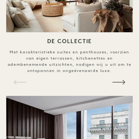
DE COLLECTIE
Met karakteristieke suites en penthouses, voorzien
van eigen terrassen, kitchenettes en
adembenemende uitzichten, nodigen wij u uit om te
ontspannen in ongeëvenaarde luxe.