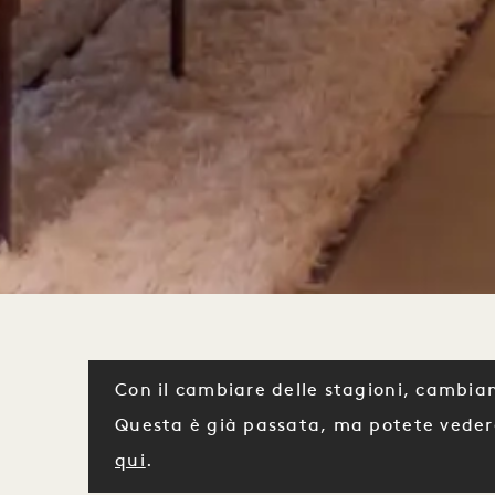
Con il cambiare delle stagioni, cambian
Questa è già passata, ma potete veder
qui
.