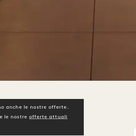
o anche le nostre offerte.
e le nostre
offerte attuali