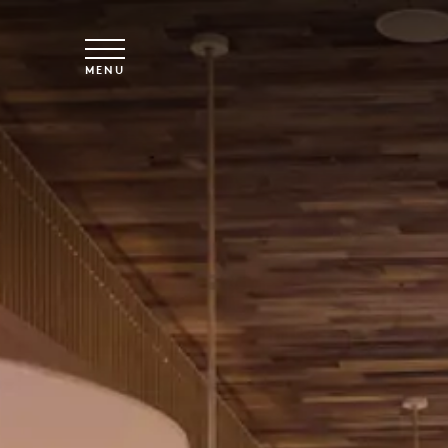
Vai al contenuto principale
MENU