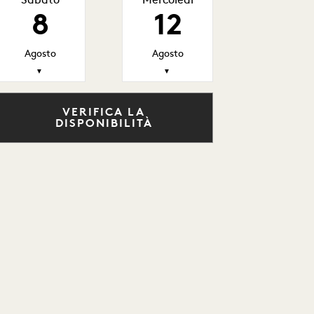
Sabato
Mercoledì
8
12
Agosto
Agosto
▼
▼
VERIFICA LA
DISPONIBILITÀ