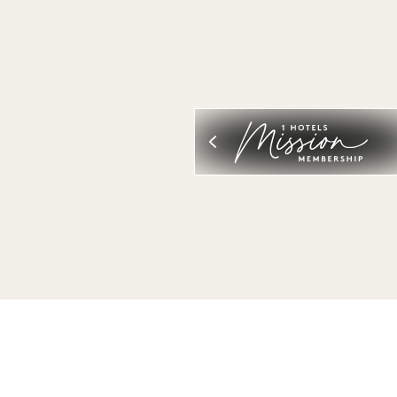
VISUALIZZA ALL