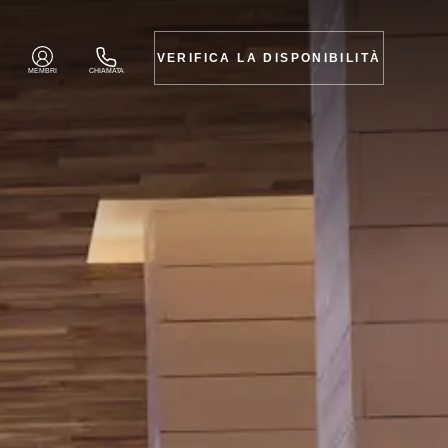
VERIFICA LA DISPONIBILITÀ
MEMBRI
CHIAMATA