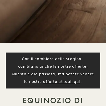
Con il cambiare delle stagioni,
cambiano anche le nostre offerte.
Questa è già passata, ma potete vedere
le nostre
offerte attuali qui
.
EQUINOZIO DI