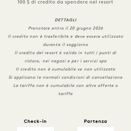
100 $ di credito da spendere nel resort
DETTAGLI
Prenotare entro il 20 giugno 2026
Il credito non è trasferibile e deve essere utilizzato
durante il soggiorno
Il credito del resort è valido in tutti i punti di
ristoro, nei negozi e per i servizi spa
Il credito non è cumulabile se non utilizzato
Si applicano le normali condizioni di cancellazione
La tariffa non è cumulabile con altre offerte o
tariffe
Check-in
Partenza