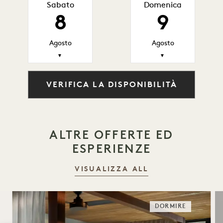
Sabato
Domenica
8
9
Agosto
Agosto
▼
▼
VERIFICA LA DISPONIBILITÀ
ALTRE OFFERTE ED
ESPERIENZE
VISUALIZZA ALL
DORMIRE