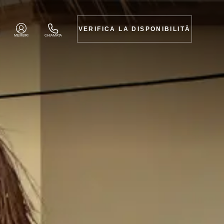
VERIFICA LA DISPONIBILITÀ
MEMBRI
CHIAMATA