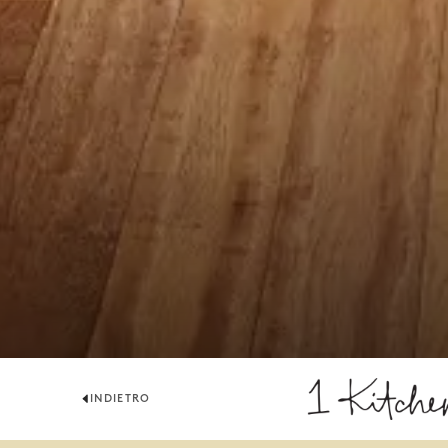
INDIETRO