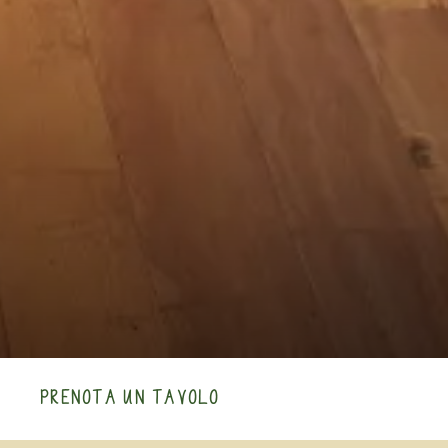
RISTORANTE 1 KITCHEN
PRENOTA UN TAVOLO