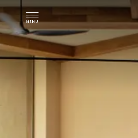
Vai al contenuto principale
MENU