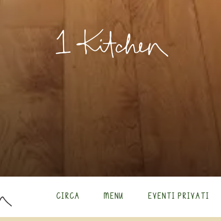
1 KITCHEN 
CIRCA
MENU
EVENTI PRIVATI