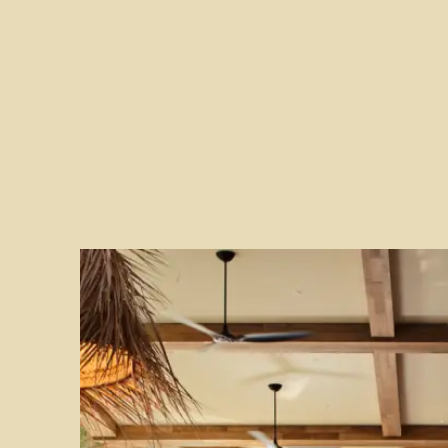
1 KITCHEN RIS