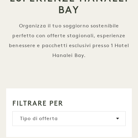
BAY
Organizza il tuo soggiorno sostenibile
perfetto con offerte stagionali, esperienze
benessere e pacchetti esclusivi presso 1 Hotel
Hanalei Bay.
FILTRARE PER
Tipo di offerta