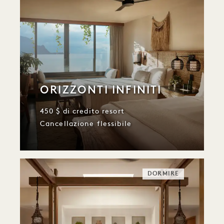
ORIZZONTI INFINITI
450 $ di credito resort
Cancellazione flessibile
DORMIRE