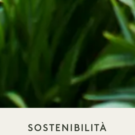
SOSTENIBILITÀ