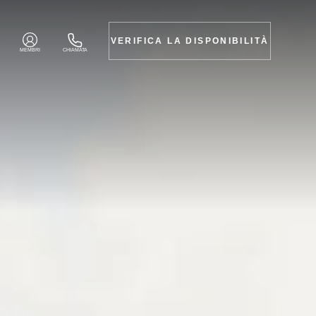
VERIFICA LA DISPONIBILITÀ
MEMBRI
CHIAMATA