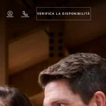
VERIFICA LA DISPONIBILITÀ
MEMBRI
CHIAMATA