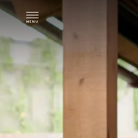
Vai al contenuto principale
MENU