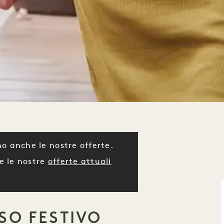
o anche le nostre offerte.
e le nostre
offerte attuali
SO FESTIVO