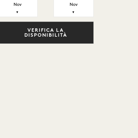
Nov
Nov
▼
▼
VERIFICA LA
DISPONIBILITÀ