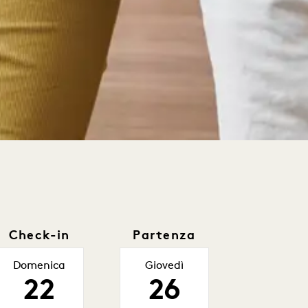
Check-in
Partenza
Domenica
Giovedì
22
26