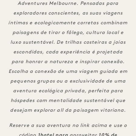
Adventures Melbourne. Pensadas para
exploradores conscientes, as suas viagens
íntimas e ecologicamente corretas combinam
paisagens de tirar o fôlego, cultura local e
luxo sustentável. De trilhas costeiras a joias
escondidas, cada experiência é projetada
para honrar a natureza e inspirar conexão.
Escolha a conexão de uma viagem guiada em
pequenos grupos ou a exclusividade de uma
aventura ecológica privada, perfeita para
hóspedes com mentalidade sustentável que
desejam explorar all da paisagem vitoriana.
Reserve a sua aventura no link acima e use o
código
1hotel para
aproveitar
10% de