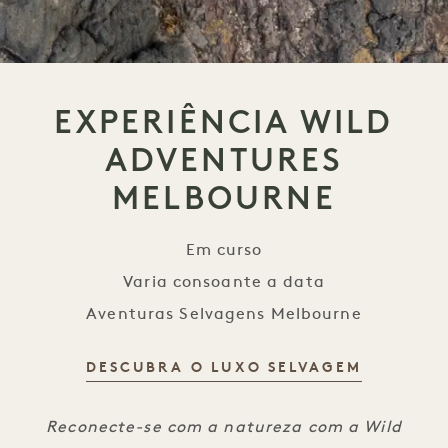
EXPERIÊNCIA WILD
ADVENTURES
MELBOURNE
Em curso
Varia consoante a data
Aventuras Selvagens Melbourne
DESCUBRA O LUXO SELVAGEM
Experimente aventuras selvagens Melbou
Reconecte-se com a natureza com a Wild