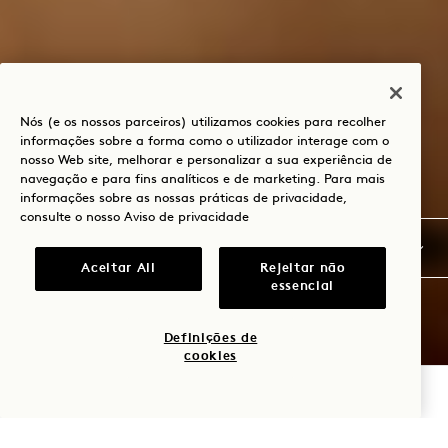
Nós (e os nossos parceiros) utilizamos cookies para recolher
informações sobre a forma como o utilizador interage com o
nosso Web site, melhorar e personalizar a sua experiência de
navegação e para fins analíticos e de marketing. Para mais
informações sobre as nossas práticas de privacidade,
consulte o nosso
Aviso de privacidade
Aceitar All
Rejeitar não
essencial
Definições de
cookies
VERIFICAR DISPONIBILIDADE