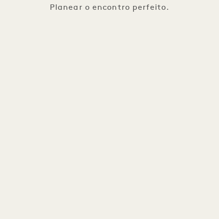
Planear o encontro perfeito.