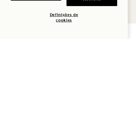
Definições de
cookies
VERIFICAR DISPONIBILIDADE