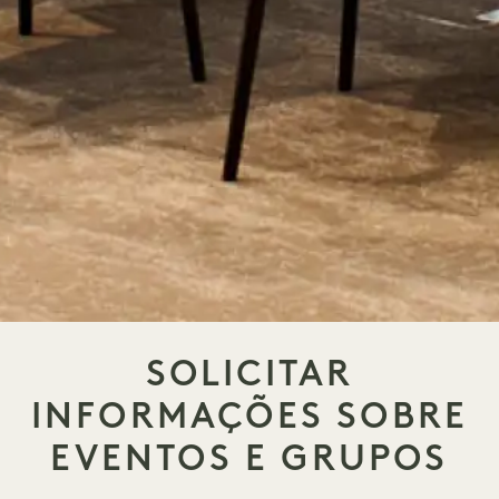
SOLICITAR
INFORMAÇÕES SOBRE
EVENTOS E GRUPOS