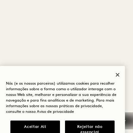
Nós (e os nossos parceiros) utilizamos cookies para recolher
informações sobre a forma como o utilizador interage com o
nosso Web site, melhorar e personalizar a sua experiência de
navegação e para fins analíticos e de marketing. Para mais
informações sobre as nossas práticas de privacidade,
consulte o nosso
Aviso de privacidade
Aceitar All
Rejeitar não
essencial