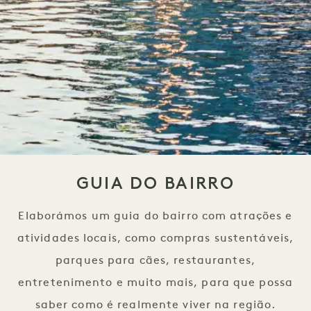
GUIA DO BAIRRO
Elaborámos um guia do bairro com atrações e
atividades locais, como compras sustentáveis,
parques para cães, restaurantes,
entretenimento e muito mais, para que possa
saber como é realmente viver na região.