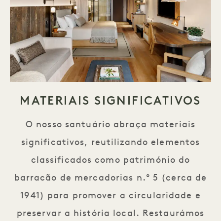
MATERIAIS SIGNIFICATIVOS
O nosso santuário abraça materiais
significativos, reutilizando elementos
classificados como património do
barracão de mercadorias n.º 5 (cerca de
1941) para promover a circularidade e
preservar a história local. Restaurámos