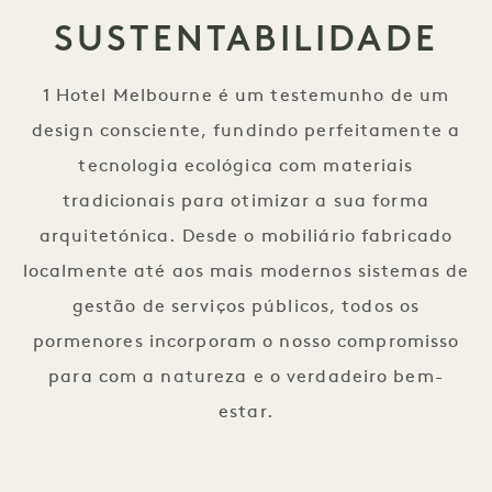
SUSTENTABILIDADE
1 Hotel Melbourne é um testemunho de um
design consciente, fundindo perfeitamente a
tecnologia ecológica com materiais
tradicionais para otimizar a sua forma
arquitetónica. Desde o mobiliário fabricado
localmente até aos mais modernos sistemas de
gestão de serviços públicos, todos os
pormenores incorporam o nosso compromisso
para com a natureza e o verdadeiro bem-
estar.