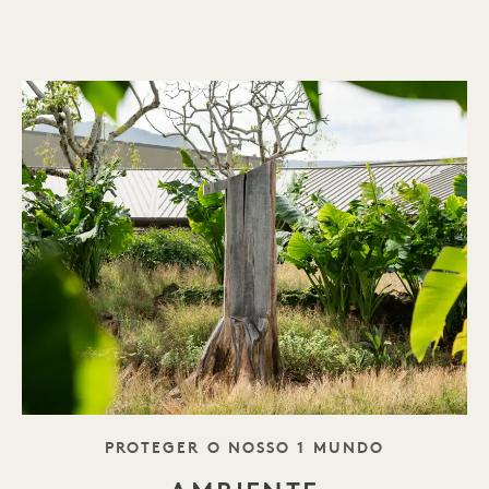
SLOGAN
PROTEGER O NOSSO 1 MUNDO