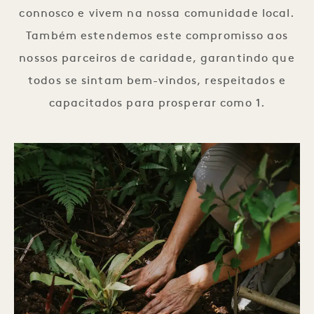
connosco e vivem na nossa comunidade local.
Também estendemos este compromisso aos
nossos parceiros de caridade, garantindo que
todos se sintam bem-vindos, respeitados e
capacitados para prosperar como 1.