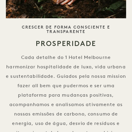
SLOGAN
CRESCER DE FORMA CONSCIENTE E
TRANSPARENTE
PROSPERIDADE
Cada detalhe do 1 Hotel Melbourne
harmonizar hospitalidade de luxo, vida urbana
e sustentabilidade. Guiados pela nossa mission
fazer all bem que pudermos e ser uma
plataforma para mudanças positivas,
acompanhamos e analisamos ativamente as
nossas emissões de carbono, consumo de
energia, uso de água, desvio de resíduos e