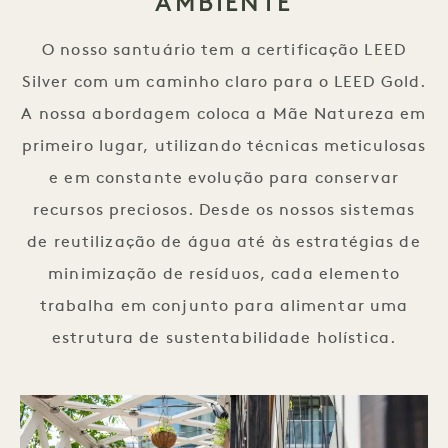
AMBIENTE
O nosso santuário tem a certificação LEED
Silver com um caminho claro para o LEED Gold.
A nossa abordagem coloca a Mãe Natureza em
primeiro lugar, utilizando técnicas meticulosas
e em constante evolução para conservar
recursos preciosos. Desde os nossos sistemas
de reutilização de água até às estratégias de
minimização de resíduos, cada elemento
trabalha em conjunto para alimentar uma
estrutura de sustentabilidade holística.