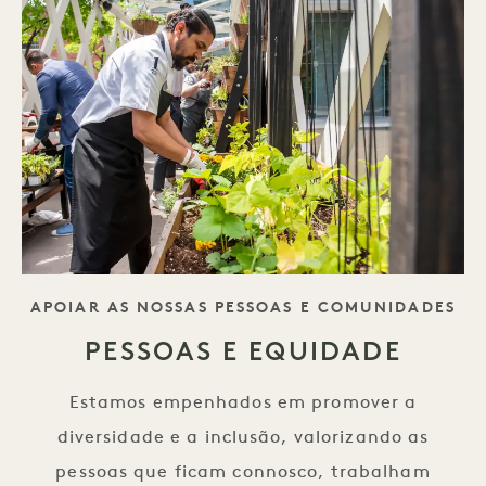
SLOGAN
APOIAR AS NOSSAS PESSOAS E COMUNIDADES
PESSOAS E EQUIDADE
Estamos empenhados em promover a
diversidade e a inclusão, valorizando as
pessoas que ficam connosco, trabalham