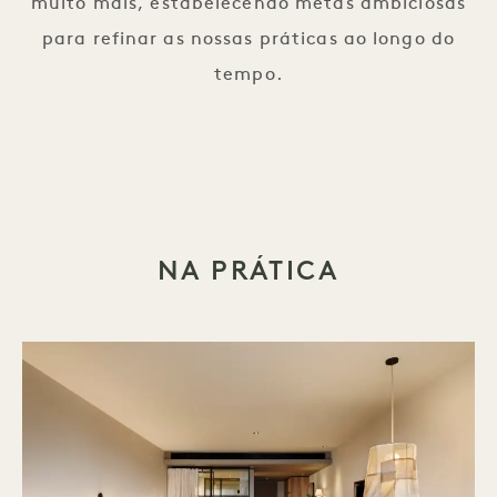
muito mais, estabelecendo metas ambiciosas
para refinar as nossas práticas ao longo do
tempo.
NA PRÁTICA