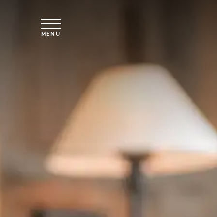
Saltar para o conteúdo principal
MENU