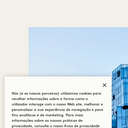
Nós (e os nossos parceiros) utilizamos cookies para
recolher informações sobre a forma como o
utilizador interage com o nosso Web site, melhorar e
personalizar a sua experiência de navegação e para
fins analíticos e de marketing. Para mais
informações sobre as nossas práticas de
privacidade, consulte o nosso
Aviso de privacidade