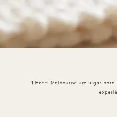
1 Hotel Melbourne um lugar para 
experi