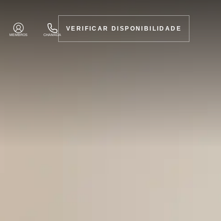
VERIFICAR DISPONIBILIDADE
MEMBROS
CHAMADA