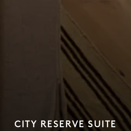
CITY RESERVE SUITE