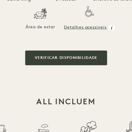
Área de estar
Detalhes acessíveis
VERIFICAR DISPONIBILIDADE
ALL INCLUEM