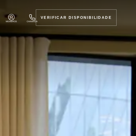
VERIFICAR DISPONIBILIDADE
MEMBROS
CHAMADA