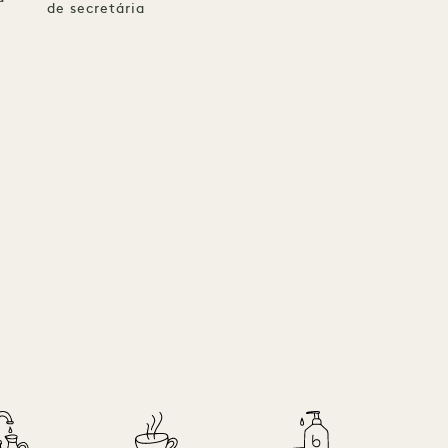
de secretária