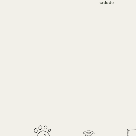
cidade