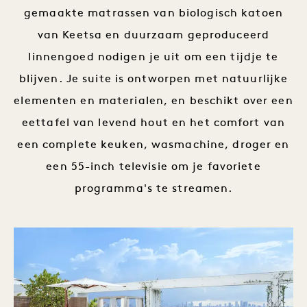
gemaakte matrassen van biologisch katoen
van Keetsa en duurzaam geproduceerd
linnengoed nodigen je uit om een tijdje te
blijven. Je suite is ontworpen met natuurlijke
elementen en materialen, en beschikt over een
eettafel van levend hout en het comfort van
een complete keuken, wasmachine, droger en
een 55-inch televisie om je favoriete
programma's te streamen.