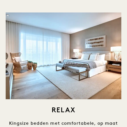
RELAX
Kingsize bedden met comfortabele, op maat