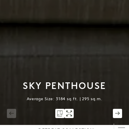
SKY PENTHOUSE
Average Size: 3184 sq.ft. | 295 sq.m.