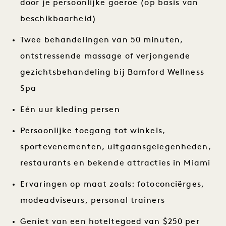
door je persoonlijke goeroe (op basis van
beschikbaarheid)
Twee behandelingen van 50 minuten,
ontstressende massage of verjongende
gezichtsbehandeling bij Bamford Wellness
Spa
Eén uur kleding persen
Persoonlijke toegang tot winkels,
sportevenementen, uitgaansgelegenheden,
restaurants en bekende attracties in Miami
Ervaringen op maat zoals: fotoconciërges,
modeadviseurs, personal trainers
Geniet van een hoteltegoed van $250 per