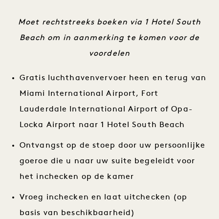
Moet rechtstreeks boeken via 1 Hotel South
Beach om in aanmerking te komen voor de
voordelen
Gratis luchthavenvervoer heen en terug van
Miami International Airport, Fort
Lauderdale International Airport of Opa-
Locka Airport naar 1 Hotel South Beach
Ontvangst op de stoep door uw persoonlijke
goeroe die u naar uw suite begeleidt voor
het inchecken op de kamer
Vroeg inchecken en laat uitchecken (op
basis van beschikbaarheid)