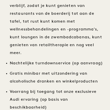
verblijf, zodat je kunt genieten van
restaurants van de boerderij tot aan de
tafel, tot rust kunt komen met
wellnessbehandelingen en -programma's,
kunt loungen in de zwembadcabanas, kunt
genieten van retailtherapie en nog veel
meer.
Nachtelijke turndownservice (op aanvraag)
Gratis minibar met uitzondering van
alcoholische dranken en winkelproducten
Voorrang bij toegang tot onze exclusieve
Audi ervaring (op basis van
beschikbaarheid)