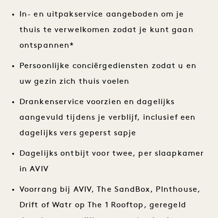
In- en uitpakservice aangeboden om je
thuis te verwelkomen zodat je kunt gaan
ontspannen*
Persoonlijke conciërgediensten zodat u en
uw gezin zich thuis voelen
Drankenservice voorzien en dagelijks
aangevuld tijdens je verblijf, inclusief een
dagelijks vers geperst sapje
Dagelijks ontbijt voor twee, per slaapkamer
in AVIV
Voorrang bij AVIV, The SandBox, Plnthouse,
Drift of Watr op The 1 Rooftop, geregeld