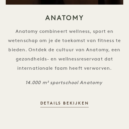
ANATOMY
Anatomy combineert wellness, sport en
wetenschap om je de toekomst van fitness te
bieden. Ontdek de cultuur van Anatomy, een
gezondheids- en wellnessreservaat dat
internationale faam heeft verworven.
14.000 m² sportschool Anatomy
ANATOMY
DETAILS BEKIJKEN