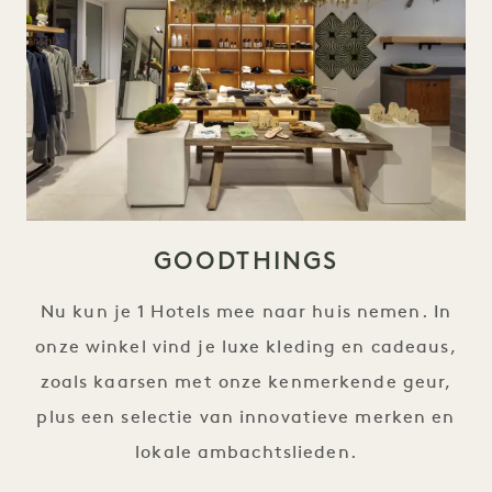
GOODTHINGS
Nu kun je 1 Hotels mee naar huis nemen. In
onze winkel vind je luxe kleding en cadeaus,
zoals kaarsen met onze kenmerkende geur,
plus een selectie van innovatieve merken en
lokale ambachtslieden.