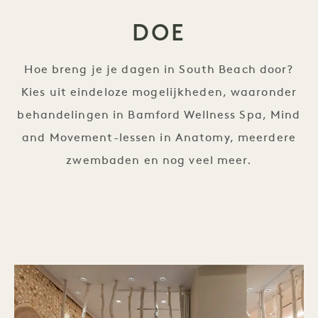
DOE
Hoe breng je je dagen in South Beach door?
Kies uit eindeloze mogelijkheden, waaronder
behandelingen in Bamford Wellness Spa, Mind
and Movement-lessen in Anatomy, meerdere
zwembaden en nog veel meer.