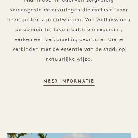
Miami door middel van zorgvuldig
samengestelde ervaringen die exclusief voor
onze gasten zijn ontworpen. Van wellness aan
de oceaan tot lokale culturele excursies,
verken een verzameling avonturen die je
verbinden met de essentie van de stad, op
natuurlijke wijze.
AANBEVOLEN E
MEER INFORMATIE