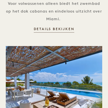
Voor volwassenen alleen biedt het zwembad
op het dak cabanas en eindeloos uitzicht over
Miami.
ZWEMBADEN
DETAILS BEKIJKEN