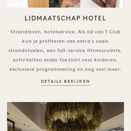
LIDMAATSCHAP HOTEL
Strandleven, hotelservice. Als lid van 1 Club
kun je profiteren van extra's zoals
strandstoelen, een full-service fitnessruimte,
activiteiten onder toezicht voor kinderen,
exclusieve programmering en nog veel meer.
HOTEL-LIDMAA
DETAILS BEKIJKEN