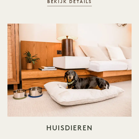
GOODTHINGS
BEKIJK DETAILS
HUISDIEREN