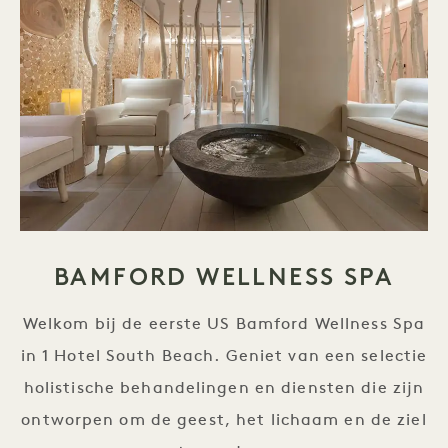
BAMFORD WELLNESS SPA
Welkom bij de eerste US Bamford Wellness Spa
in 1 Hotel South Beach. Geniet van een selectie
holistische behandelingen en diensten die zijn
ontworpen om de geest, het lichaam en de ziel