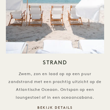
STRAND
Zwem, zon en laad op op een puur
zandstrand met een prachtig uitzicht op de
Atlantische Oceaan. Ontspan op een
loungestoel of in een oceaancabana.
STRAND
BEKIJK DETAILS