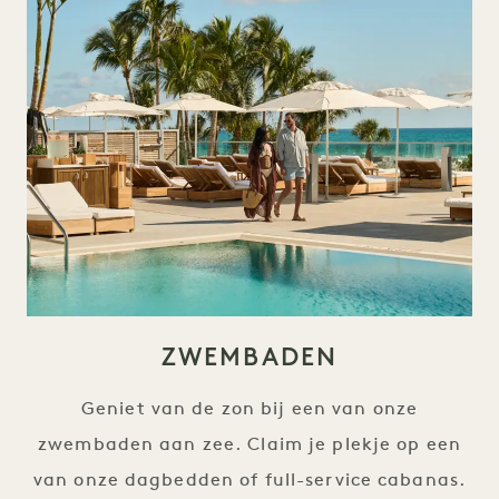
ZWEMBADEN
Geniet van de zon bij een van onze
zwembaden aan zee. Claim je plekje op een
van onze dagbedden of full-service cabanas.