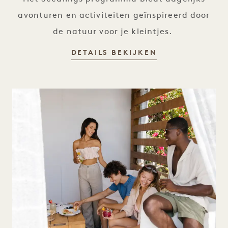
avonturen en activiteiten geïnspireerd door
de natuur voor je kleintjes.
SEEDLINGS
DETAILS BEKIJKEN