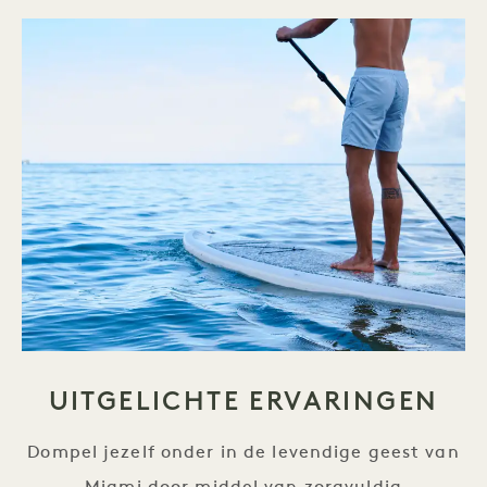
UITGELICHTE ERVARINGEN
Dompel jezelf onder in de levendige geest van