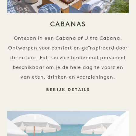
CABANAS
Ontspan in een Cabana of Ultra Cabana.
Ontworpen voor comfort en geïnspireerd door
de natuur. Full-service bedienend personeel
beschikbaar om je de hele dag te voorzien
van eten, drinken en voorzieningen.
CABANAS
BEKIJK DETAILS