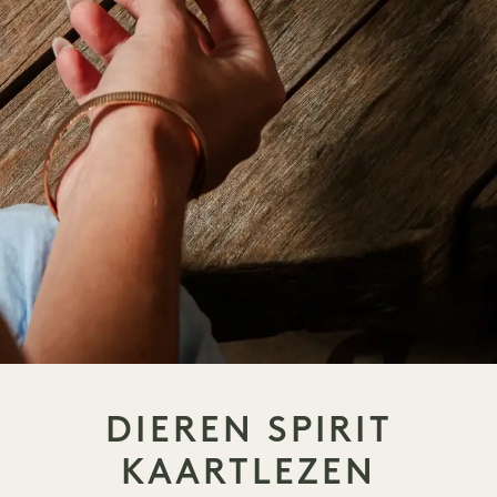
DIEREN SPIRIT
KAARTLEZEN