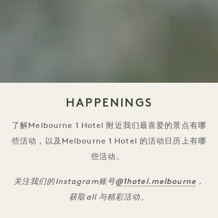
HAPPENINGS
了解Melbourne 1 Hotel 附近我们最喜爱的景点有哪
些活动，以及Melbourne 1 Hotel 的活动日历上有哪
些活动。
@1hotel.melbourne
关注我们的Instagram账号
，
获取all 与精彩活动。