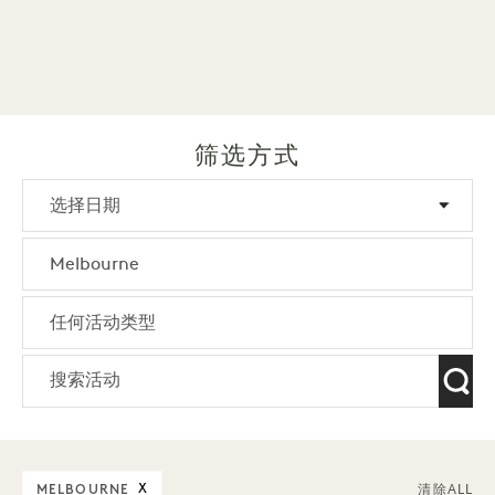
筛选方式
MELBOURNE
X
清除ALL