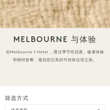
MELBOURNE 与体验
在Melbourne 1 Hotel ，通过季节性优惠、健康体验
和独特套餐，规划您完美的可持续住宿之旅。
筛选方式