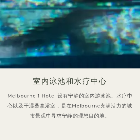
室内泳池和水疗中心
Melbourne 1 Hotel 设有宁静的室内游泳池、水疗中
心以及干湿桑拿浴室，是在Melbourne充满活力的城
市景观中寻求宁静的理想目的地。