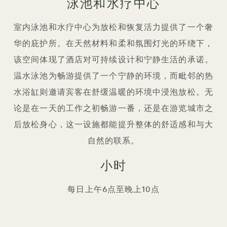
泳池和水疗中心
室内泳池和水疗中心为放松和恢复活力提供了一个奢
华的庇护所。在天然材料和柔和氛围灯光的环绕下，
该空间体现了酒店对可持续设计和宁静生活的承诺。
温水泳池为畅游提供了一个宁静的环境，而毗邻的热
水浴缸则邀请宾客在舒缓温暖的环境中浸泡放松。无
论是在一天的工作之初畅游一番，还是在游览城市之
后放松身心，这一设施都能提升整体的舒适感和与大
自然的联系。
小时
每日上午6点至晚上10点