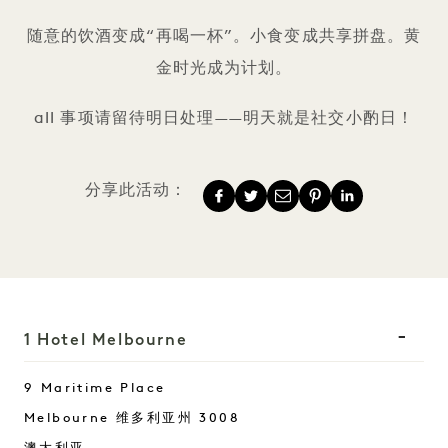
随意的饮酒变成“再喝一杯”。小食变成共享拼盘。黄
金时光成为计划。
all 事项请留待明日处理——明天就是社交小酌日！
分享此活动：
1 Hotel Melbourne
9 Maritime Place
Melbourne
维多利亚州
3008