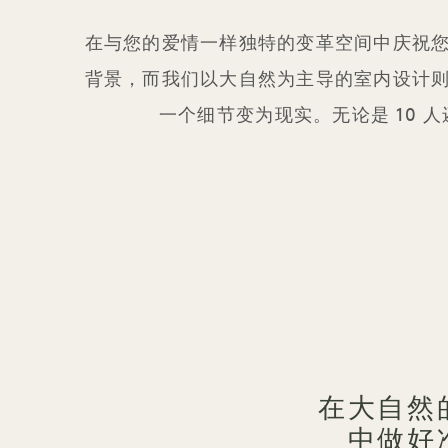
在与您的爱情一样独特的变革空间中庆祝
背景，而我们以大自然为主导的室内设计
一个细节变为现实。无论是 10 
在大自然
中做好