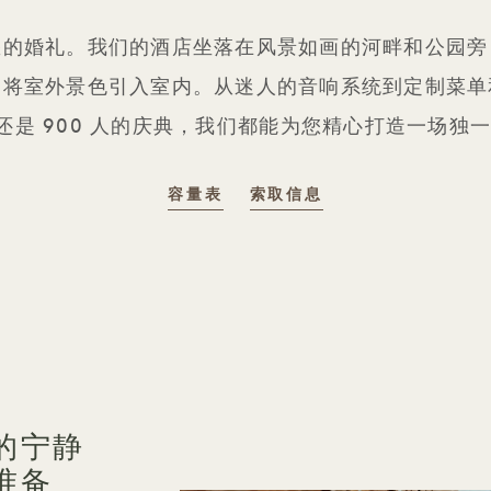
您的婚礼。我们的酒店坐落在风景如画的河畔和公园旁
则将室外景色引入室内。从迷人的音响系统到定制菜单
人还是 900 人的庆典，我们都能为您精心打造一场
容量表
索取信息
的宁静
准备