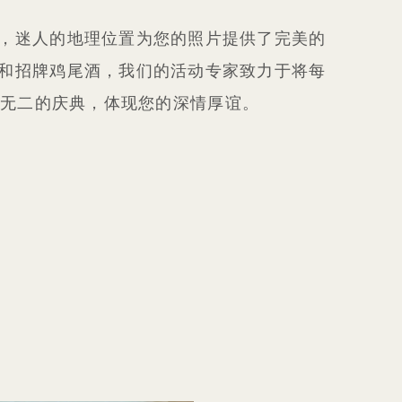
，迷人的地理位置为您的照片提供了完美的
和招牌鸡尾酒，我们的活动专家致力于将每
独一无二的庆典，体现您的深情厚谊。