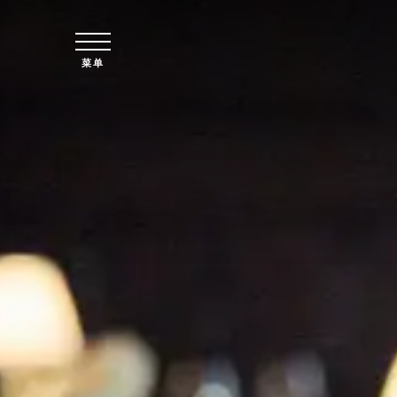
跳至主要内容
菜单