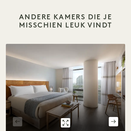
ANDERE KAMERS DIE JE
MISSCHIEN LEUK VINDT
GALERIE 533
CITY KING