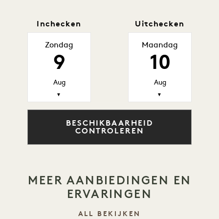
Inchecken
Uitchecken
Zondag
Maandag
9
10
Aug
Aug
▼
▼
BESCHIKBAARHEID
CONTROLEREN
MEER AANBIEDINGEN EN
ERVARINGEN
ALL BEKIJKEN