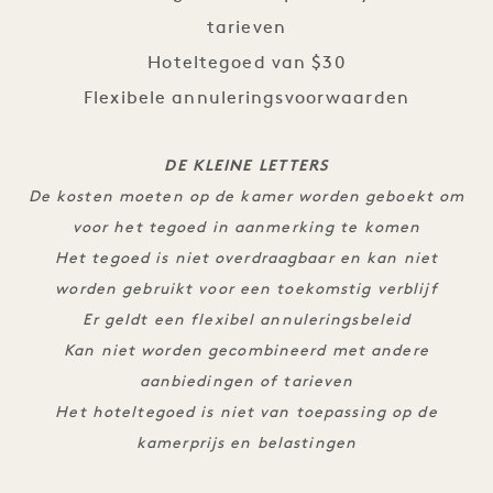
tarieven
Hoteltegoed van $30
Flexibele annuleringsvoorwaarden
DE KLEINE LETTERS
De kosten moeten op de kamer worden geboekt om
voor het tegoed in aanmerking te komen
Het tegoed is niet overdraagbaar en kan niet
worden gebruikt voor een toekomstig verblijf
Er geldt een flexibel annuleringsbeleid
Kan niet worden gecombineerd met andere
aanbiedingen of tarieven
Het hoteltegoed is niet van toepassing op de
kamerprijs en belastingen