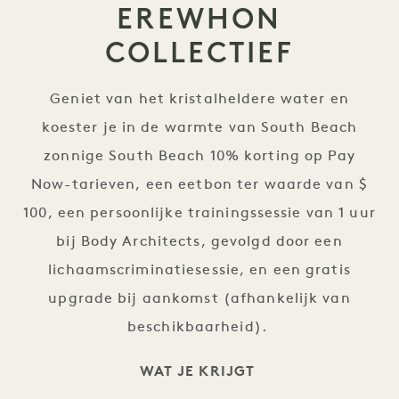
EREWHON
COLLECTIEF
Geniet van het kristalheldere water en
koester je in de warmte van South Beach
zonnige South Beach 10% korting op Pay
Now-tarieven, een eetbon ter waarde van $
100, een persoonlijke trainingssessie van 1 uur
bij Body Architects, gevolgd door een
lichaamscriminatiesessie, en een gratis
upgrade bij aankomst (afhankelijk van
beschikbaarheid).
WAT JE KRIJGT