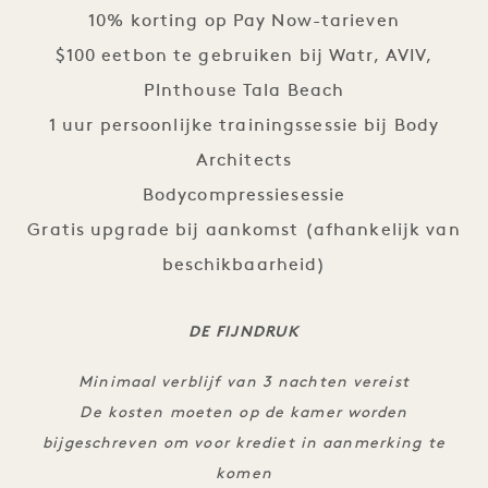
10% korting op Pay Now-tarieven
$100 eetbon te gebruiken bij Watr, AVIV,
Plnthouse Tala Beach
1 uur persoonlijke trainingssessie bij Body
Architects
Bodycompressiesessie
Gratis upgrade bij aankomst (afhankelijk van
beschikbaarheid)
DE FIJNDRUK
Minimaal verblijf van 3 nachten vereist
De kosten moeten op de kamer worden
bijgeschreven om voor krediet in aanmerking te
komen