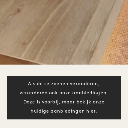
Als de seizoenen veranderen,
veranderen ook onze aanbiedingen.
Deze is voorbij, maar bekijk onze
huidige aanbiedingen hier
.