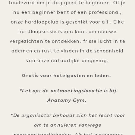
boulevard om je dag goed te beginnen. Of je
nu een beginner bent of een professional,
onze hardloopclub is geschikt voor all . Elke
hardloopsessie is een kans om nieuwe
vergezichten te ontdekken, frisse lucht in te
ademen en rust te vinden in de schoonheid
van onze natuurlijke omgeving.
Gratis voor hotelgasten en leden.
*Let op: de ontmoetingslocatie is bij
Anatomy Gym.
*De organisator behoudt zich het recht voor
om te annuleren vanwege
weersomstandigheden. Als het evenement