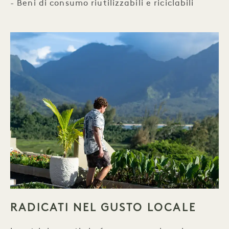
- Beni di consumo riutilizzabili e riciclabili
RADICATI NEL GUSTO LOCALE