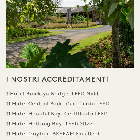
I NOSTRI ACCREDITAMENTI
1 Hotel Brooklyn Bridge: LEED Gold
11 Hotel Central Park: Certificato LEED
11 Hotel Hanalei Bay: Certificato LEED
11 Hotel Haitang Bay: LEED Silver
11 Hotel Mayfair: BREEAM Excellent