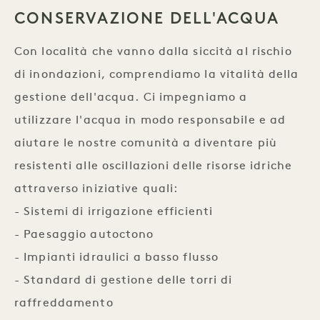
CONSERVAZIONE DELL'ACQUA
Con località che vanno dalla siccità al rischio
di inondazioni, comprendiamo la vitalità della
gestione dell'acqua. Ci impegniamo a
utilizzare l'acqua in modo responsabile e ad
aiutare le nostre comunità a diventare più
resistenti alle oscillazioni delle risorse idriche
attraverso iniziative quali:
- Sistemi di irrigazione efficienti
- Paesaggio autoctono
- Impianti idraulici a basso flusso
- Standard di gestione delle torri di
raffreddamento