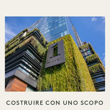
COSTRUIRE CON UNO SCOPO