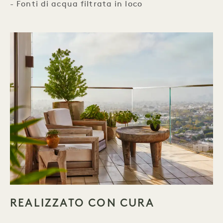
- Fonti di acqua filtrata in loco
REALIZZATO CON CURA