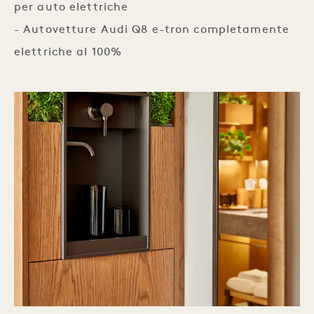
per auto elettriche
- Autovetture Audi Q8 e-tron completamente
elettriche al 100%