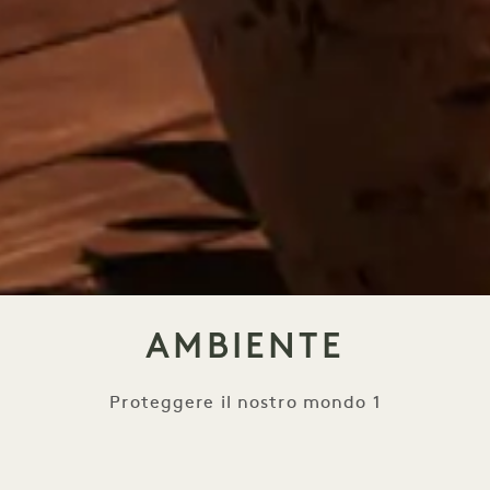
AMBIENTE
Proteggere il nostro mondo 1