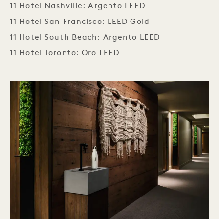
11 Hotel Nashville: Argento LEED
11 Hotel San Francisco: LEED Gold
11 Hotel South Beach: Argento LEED
11 Hotel Toronto: Oro LEED