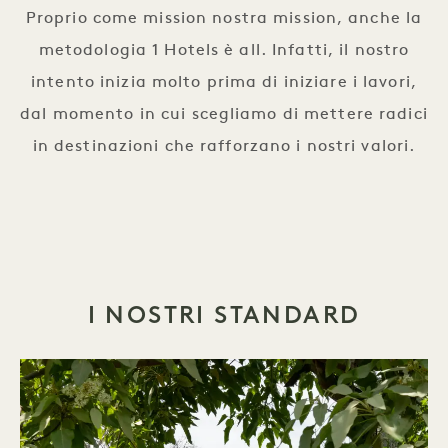
Proprio come mission nostra mission, anche la
metodologia 1 Hotels è all. Infatti, il nostro
intento inizia molto prima di iniziare i lavori,
dal momento in cui scegliamo di mettere radici
in destinazioni che rafforzano i nostri valori.
I NOSTRI STANDARD