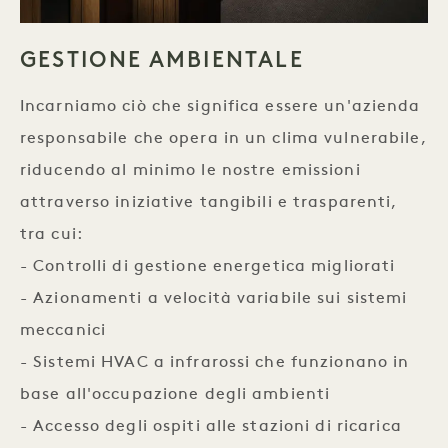
GESTIONE AMBIENTALE
Incarniamo ciò che significa essere un'azienda
responsabile che opera in un clima vulnerabile,
riducendo al minimo le nostre emissioni
attraverso iniziative tangibili e trasparenti,
tra cui:
- Controlli di gestione energetica migliorati
- Azionamenti a velocità variabile sui sistemi
meccanici
- Sistemi HVAC a infrarossi che funzionano in
base all'occupazione degli ambienti
- Accesso degli ospiti alle stazioni di ricarica