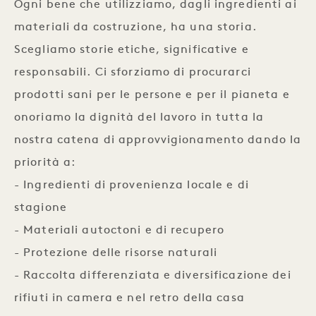
Ogni bene che utilizziamo, dagli ingredienti ai
materiali da costruzione, ha una storia.
Scegliamo storie etiche, significative e
responsabili. Ci sforziamo di procurarci
prodotti sani per le persone e per il pianeta e
onoriamo la dignità del lavoro in tutta la
nostra catena di approvvigionamento dando la
priorità a:
- Ingredienti di provenienza locale e di
stagione
- Materiali autoctoni e di recupero
- Protezione delle risorse naturali
- Raccolta differenziata e diversificazione dei
rifiuti in camera e nel retro della casa