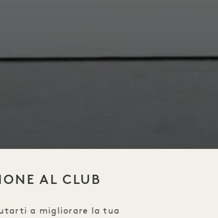
ZIONE AL CLUB
utarti a migliorare la tua