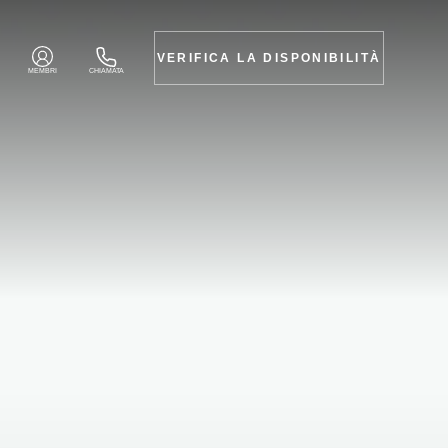
VERIFICA LA DISPONIBILITÀ
MEMBRI
CHIAMATA