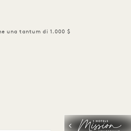
one una tantum di 1.000 $