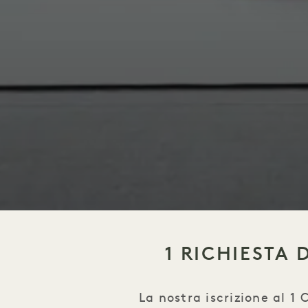
1 RICHIESTA 
La nostra iscrizione al 1