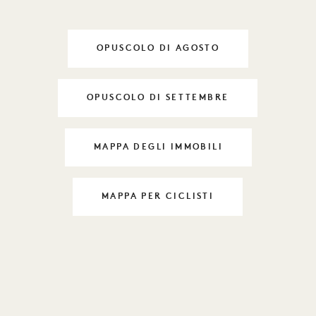
OPUSCOLO DI AGOSTO
DAYLIFE AL 1
OPUSCOLO DI SETTEMBRE
DAYLIFE AL 1
MAPPA DEGLI IMMOBILI
DAYLIFE AL 1
MAPPA PER CICLISTI
DAYLIFE AL 1