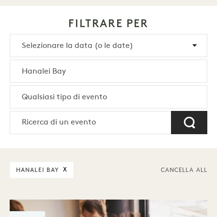
FILTRARE PER
HANALEI BAY
X
CANCELLA ALL