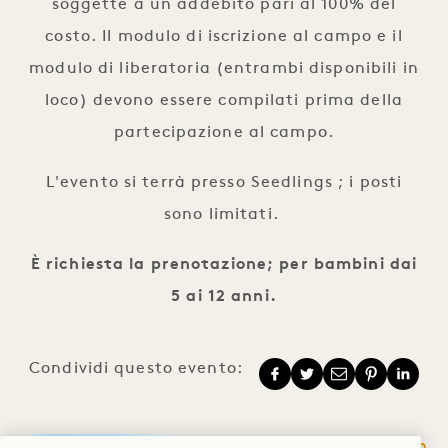
soggette a un addebito pari al 100% del
costo. Il modulo di iscrizione al campo e il
modulo di liberatoria (entrambi disponibili in
loco) devono essere compilati prima della
partecipazione al campo.
L'evento si terrà presso Seedlings ; i posti
sono limitati.
È richiesta la prenotazione; per bambini dai
5 ai 12 anni.
Condividi questo evento: