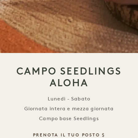
CAMPO SEEDLINGS
ALOHA
Lunedì - Sabato
Giornata intera e mezza giornata
Campo base Seedlings
PRENOTA IL TUO POSTO $