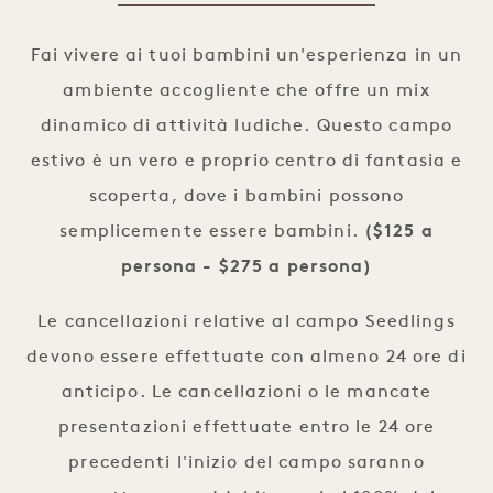
CampoSeedlings
Fai vivere ai tuoi bambini un'esperienza in un
ambiente accogliente che offre un mix
dinamico di attività ludiche. Questo campo
estivo è un vero e proprio centro di fantasia e
scoperta, dove i bambini possono
semplicemente essere bambini.
($125 a
persona - $275 a persona)
Le cancellazioni relative al campo Seedlings
devono essere effettuate con almeno 24 ore di
anticipo. Le cancellazioni o le mancate
presentazioni effettuate entro le 24 ore
precedenti l'inizio del campo saranno