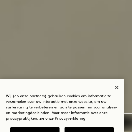
Wij (en onze partners) gebruiken cookies om informatie te
verzamelen over uw interactie met onze website, om uw
surfervaring te verbeteren en aan te passen, en voor analyse-
en marketingdoeleinden. Voor meer informatie over onze
privacypraktijken, zie onze
Privacyverklaring