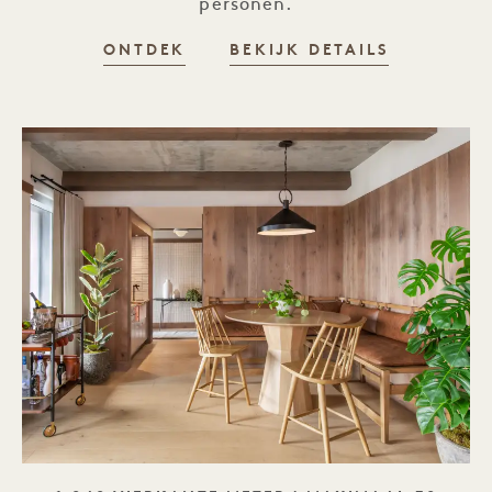
personen.
ONTDEK
BEKIJK DETAILS