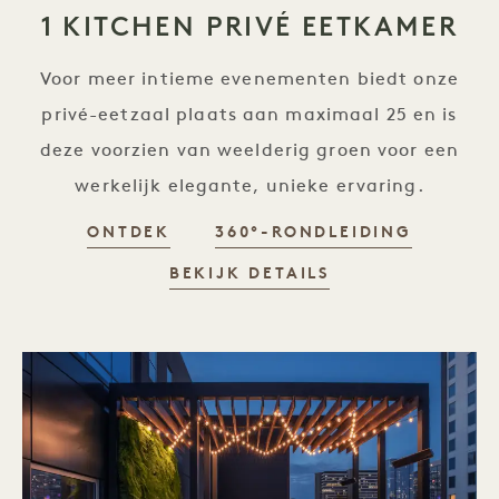
1 KITCHEN PRIVÉ EETKAMER
Voor meer intieme evenementen biedt onze
privé-eetzaal plaats aan maximaal 25 en is
deze voorzien van weelderig groen voor een
werkelijk elegante, unieke ervaring.
ONTDEK
360°-RONDLEIDING
BEKIJK DETAILS