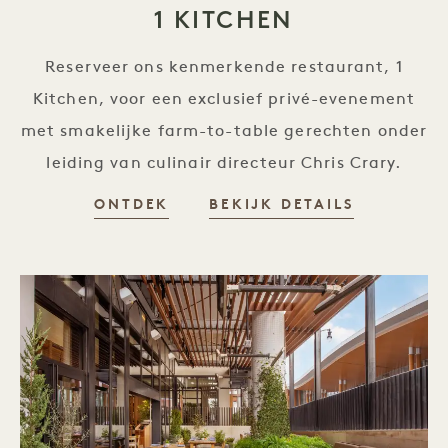
1 KITCHEN
Reserveer ons kenmerkende restaurant, 1
Kitchen, voor een exclusief privé-evenement
met smakelijke farm-to-table gerechten onder
leiding van culinair directeur Chris Crary.
ONTDEK
BEKIJK DETAILS