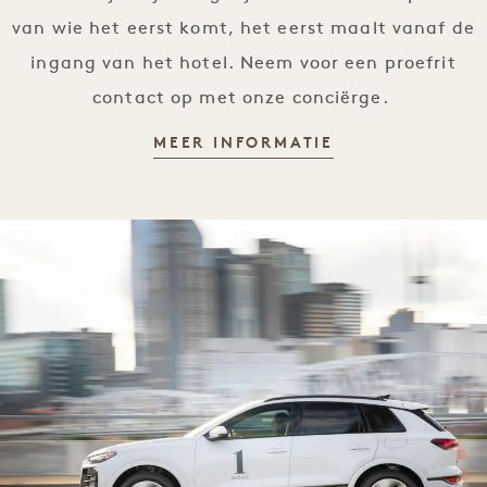
van wie het eerst komt, het eerst maalt vanaf de
ingang van het hotel. Neem voor een proefrit
contact op met onze conciërge.
AUDI EXPERIE
MEER INFORMATIE