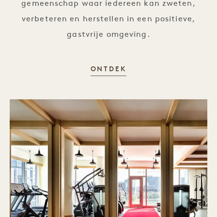
gemeenschap waar iedereen kan zweten,
verbeteren en herstellen in een positieve,
gastvrije omgeving.
ANATOMY
ONTDEK