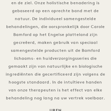
en de ziel. Onze holistische benadering is
gebaseerd op een oprechte band met de
natuur. De individueel samengestelde
behandelingen, die oorspronkelijk door Carole
Bamford op het Engelse platteland zijn
gecreëerd, maken gebruik van speciaal
samengestelde producten uit de Bamford
lichaams- en huidverzorgingsseries die
gemaakt zijn van natuurlijke en biologische
ingrediënten die gecertificeerd zijn volgens de
hoogste standaard. In de intuïtieve handen
van onze therapeuten is het effect van elke
behandeling nog lang na uw vertrek voelbaar.
UREN