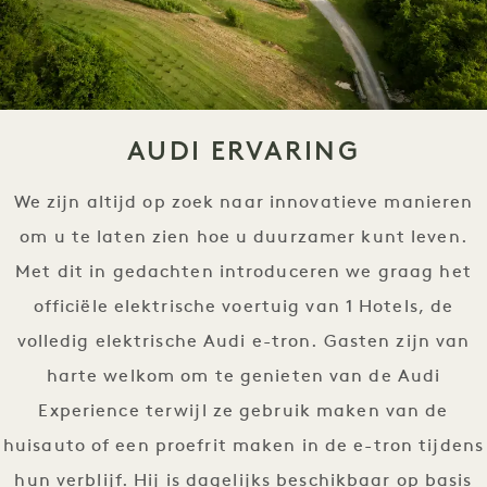
AUDI ERVARING
We zijn altijd op zoek naar innovatieve manieren
om u te laten zien hoe u duurzamer kunt leven.
Met dit in gedachten introduceren we graag het
officiële elektrische voertuig van 1 Hotels, de
volledig elektrische Audi e-tron. Gasten zijn van
harte welkom om te genieten van de Audi
Experience terwijl ze gebruik maken van de
huisauto of een proefrit maken in de e-tron tijdens
hun verblijf. Hij is dagelijks beschikbaar op basis