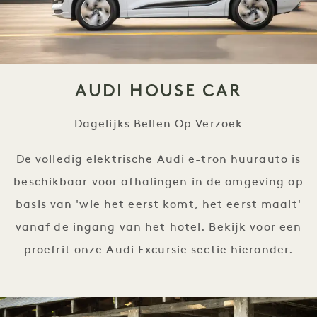
AUDI HOUSE CAR
Dagelijks Bellen Op Verzoek
De volledig elektrische Audi e-tron huurauto is
beschikbaar voor afhalingen in de omgeving op
basis van 'wie het eerst komt, het eerst maalt'
vanaf de ingang van het hotel. Bekijk voor een
proefrit onze Audi Excursie sectie hieronder.