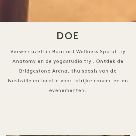
DOE
Verwen uzelf in Bamford Wellness Spa of try
Anatomy en de yogastudio try . Ontdek de
Bridgestone Arena, thuisbasis van de
Nashville en locatie voor talrijke concerten en
evenementen.