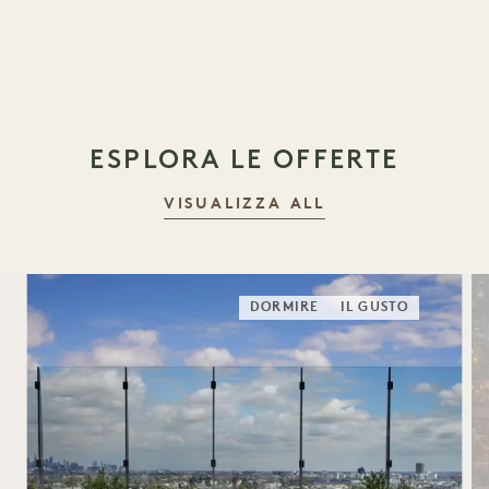
ESPLORA LE OFFERTE
VISUALIZZA ALL
DORMIRE
IL GUSTO