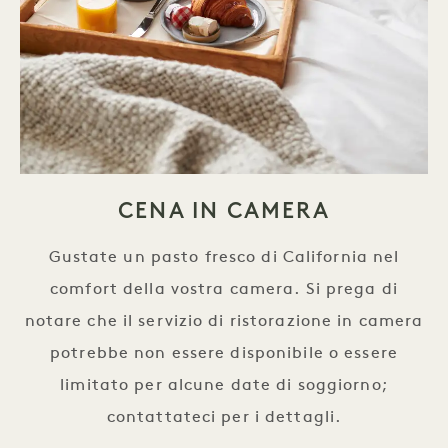
CENA IN CAMERA
Gustate un pasto fresco di California nel
comfort della vostra camera. Si prega di
notare che il servizio di ristorazione in camera
potrebbe non essere disponibile o essere
limitato per alcune date di soggiorno;
contattateci per i dettagli.