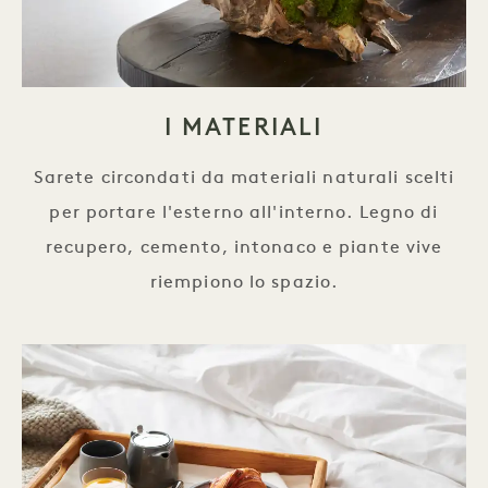
I MATERIALI
Sarete circondati da materiali naturali scelti
per portare l'esterno all'interno. Legno di
recupero, cemento, intonaco e piante vive
riempiono lo spazio.