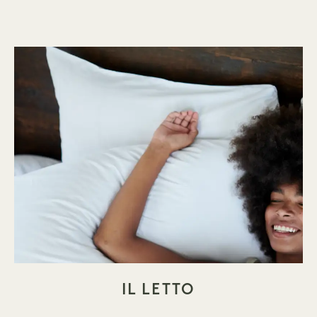
IL LETTO