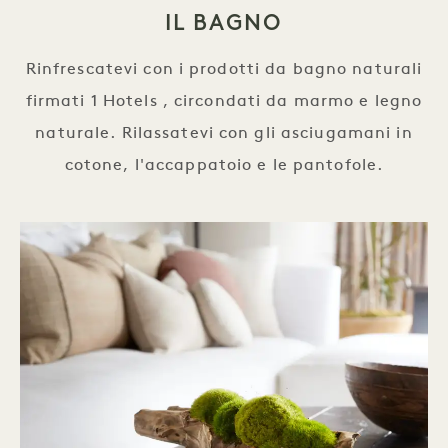
IL BAGNO
Rinfrescatevi con i prodotti da bagno naturali
firmati 1 Hotels , circondati da marmo e legno
naturale. Rilassatevi con gli asciugamani in
cotone, l'accappatoio e le pantofole.