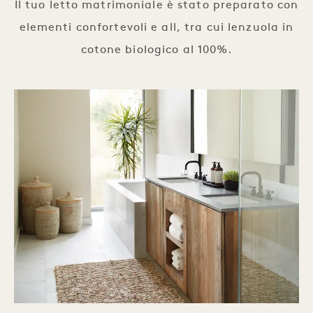
Il tuo letto matrimoniale è stato preparato con
elementi confortevoli e all, tra cui lenzuola in
cotone biologico al 100%.