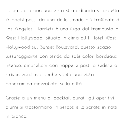
La baldoria con una vista straordinaria vi aspetta.
A pochi passi da una delle strade più trafficate di
Los Angeles, Harriets è una fuga dal trambusto di
West Hollywood. Situato in cima all'1 Hotel West
Hollywood sul Sunset Boulevard, questo spazio
lussureggiante con tende da sole color bordeaux
intenso, ombrelloni con nappe e posti a sedere a
strisce verdi e bianche vanta una vista
panoramica mozzafiato sulla città.
Grazie a un menu di cocktail curati, gli aperitivi
diurni si trasformano in serate e le serate in notti
in bianco.