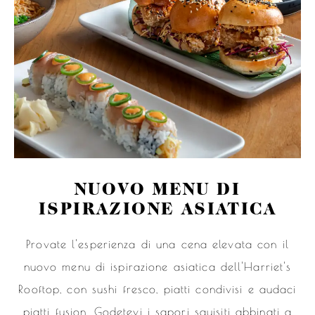
NUOVO MENU DI
ISPIRAZIONE ASIATICA
Provate l'esperienza di una cena elevata con il
nuovo menu di ispirazione asiatica dell'Harriet's
Rooftop, con sushi fresco, piatti condivisi e audaci
piatti fusion. Godetevi i sapori squisiti abbinati a