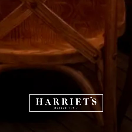
HARRIET'S