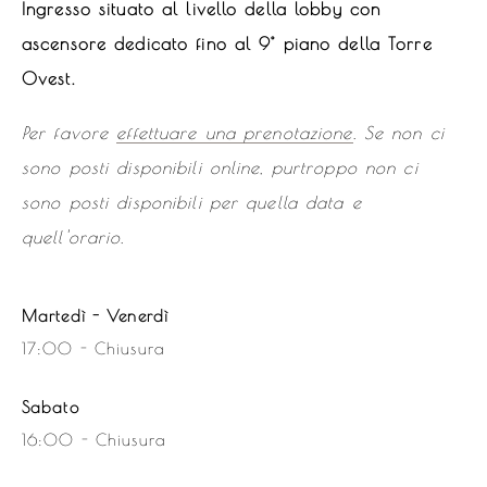
Ingresso situato al livello della lobby con
ascensore dedicato fino al 9° piano della Torre
Ovest.
Per favore
effettuare una prenotazione
. Se non ci
sono posti disponibili online, purtroppo non ci
sono posti disponibili per quella data e
quell'orario.
Martedì - Venerdì
17:00 - Chiusura
Sabato
16:00 - Chiusura