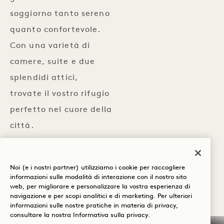
soggiorno tanto sereno
quanto confortevole.
Con una varietà di
camere, suite e due
splendidi attici,
trovate il vostro rifugio
perfetto nel cuore della
città.
CAMERE
SCOPRI LE CAMERE
Noi (e i nostri partner) utilizziamo i cookie per raccogliere
informazioni sulle modalità di interazione con il nostro sito
web, per migliorare e personalizzare la vostra esperienza di
navigazione e per scopi analitici e di marketing. Per ulteriori
informazioni sulle nostre pratiche in materia di privacy,
consultare la nostra
Informativa sulla privacy
.