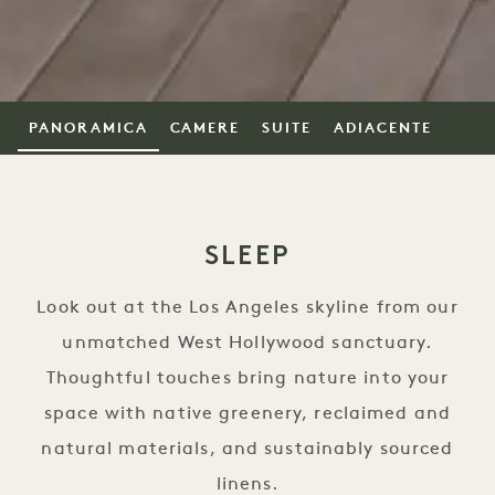
PANORAMICA
CAMERE
SUITE
ADIACENTE
SLEEP
Look out at the Los Angeles skyline from our
unmatched West Hollywood sanctuary.
Thoughtful touches bring nature into your
space with native greenery, reclaimed and
natural materials, and sustainably sourced
linens.