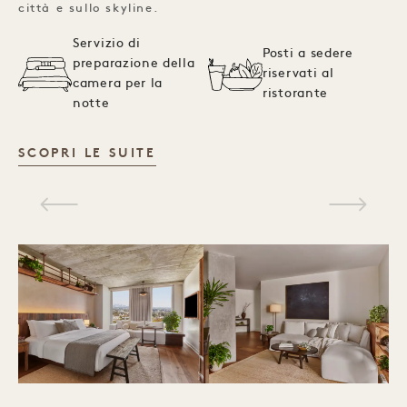
città e sullo skyline.
Servizio di
Posti a sedere
preparazione della
riservati al
camera per la
ristorante
notte
SUITE
SCOPRI LE SUITE