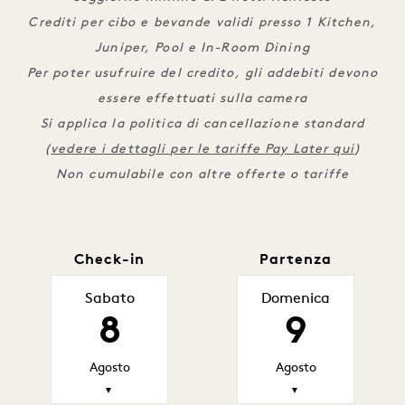
Crediti per cibo e bevande validi presso 1 Kitchen,
Juniper, Pool e In-Room Dining
Per poter usufruire del credito, gli addebiti devono
essere effettuati sulla camera
Si applica la politica di cancellazione standard
(
vedere i dettagli per le tariffe Pay Later qui
)
Non cumulabile con altre offerte o tariffe
Check-in
Partenza
Sabato
Domenica
8
9
Agosto
Agosto
▼
▼