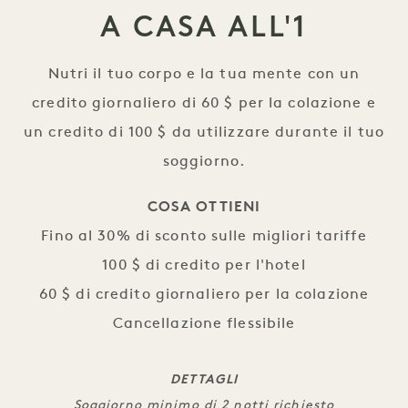
A CASA ALL'1
Nutri il tuo corpo e la tua mente con un
credito giornaliero di 60 $ per la colazione e
un credito di 100 $ da utilizzare durante il tuo
soggiorno.
COSA OTTIENI
Fino al 30% di sconto sulle migliori tariffe
100 $ di credito per l'hotel
60 $ di credito giornaliero per la colazione
Cancellazione flessibile
DETTAGLI
Soggiorno minimo di 2 notti richiesto