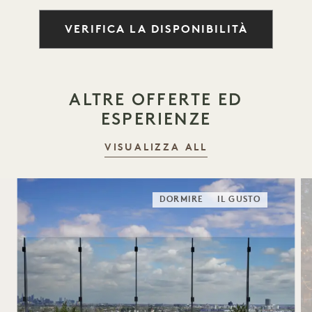
VERIFICA LA DISPONIBILITÀ
ALTRE OFFERTE ED
ESPERIENZE
VISUALIZZA ALL
DORMIRE
IL GUSTO