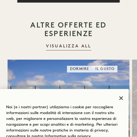
ALTRE OFFERTE ED
ESPERIENZE
VISUALIZZA ALL
DORMIRE
IL GUSTO
Noi (e i nostri partner) utilizziamo i cookie per raccogliere
informazioni sulle modalità di interazione con il nostro sito
web, per migliorare e personalizzare la vostra esperienza di
navigazione e per scopi analitici e di marketing. Per ulteriori
informazioni sulle nostre pratiche in materia di privacy,
consultare la nostra
Informativa sulla privacy
.