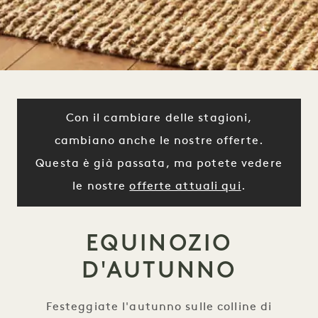
Con il cambiare delle stagioni,
cambiano anche le nostre offerte.
Questa è già passata, ma potete vedere
le nostre
offerte attuali qui
.
EQUINOZIO
D'AUTUNNO
Festeggiate l'autunno sulle colline di