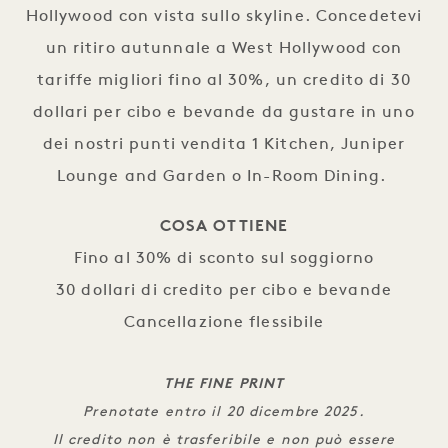
Hollywood con vista sullo skyline. Concedetevi
un ritiro autunnale a West Hollywood con
tariffe migliori fino al 30%, un credito di 30
dollari per cibo e bevande da gustare in uno
dei nostri punti vendita 1 Kitchen, Juniper
Lounge and Garden o In-Room Dining.
COSA OTTIENE
Fino al 30% di sconto sul soggiorno
30 dollari di credito per cibo e bevande
Cancellazione flessibile
THE FINE PRINT
Prenotate entro il 20 dicembre 2025.
Il credito non è trasferibile e non può essere