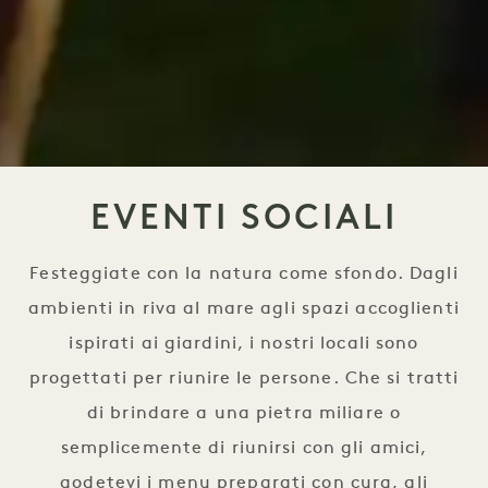
EVENTI SOCIALI
Festeggiate con la natura come sfondo. Dagli
ambienti in riva al mare agli spazi accoglienti
ispirati ai giardini, i nostri locali sono
progettati per riunire le persone. Che si tratti
di brindare a una pietra miliare o
semplicemente di riunirsi con gli amici,
godetevi i menu preparati con cura, gli