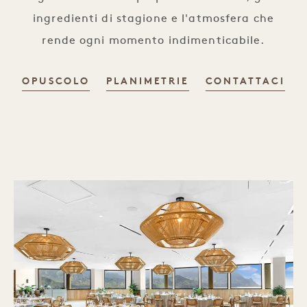
ingredienti di stagione e l'atmosfera che
rende ogni momento indimenticabile.
OPUSCOLO
PLANIMETRIE
CONTATTACI