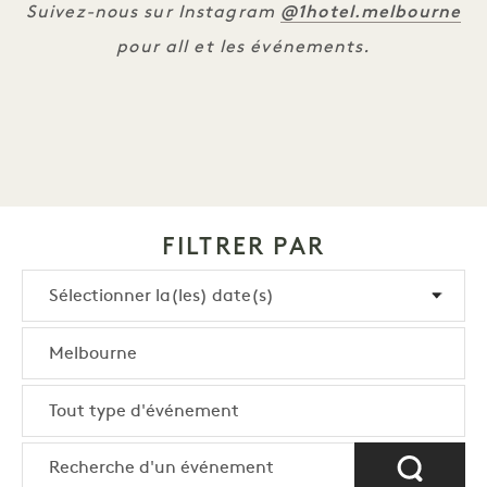
@1hotel.melbourne
Suivez-nous sur Instagram
pour all et les événements.
FILTRER PAR