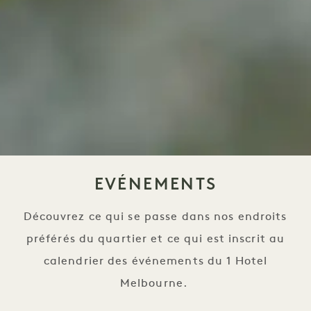
EVÉNEMENTS
Découvrez ce qui se passe dans nos endroits
préférés du quartier et ce qui est inscrit au
calendrier des événements du 1 Hotel
Melbourne.