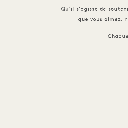
Qu'il s'agisse de souten
que vous aimez, n
Chaque