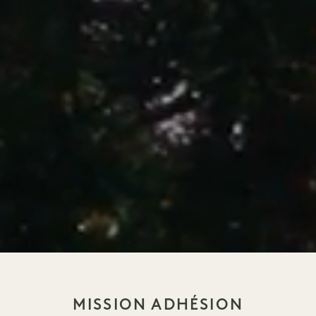
MISSION ADHÉSION