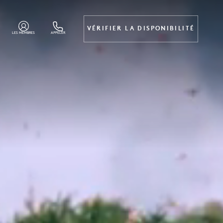
VÉRIFIER LA DISPONIBILITÉ
LES MEMBRES
APPELER