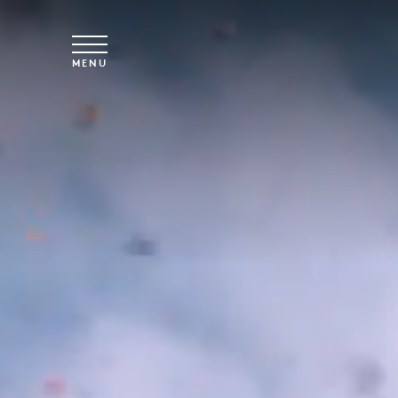
Skip to main content
MENU