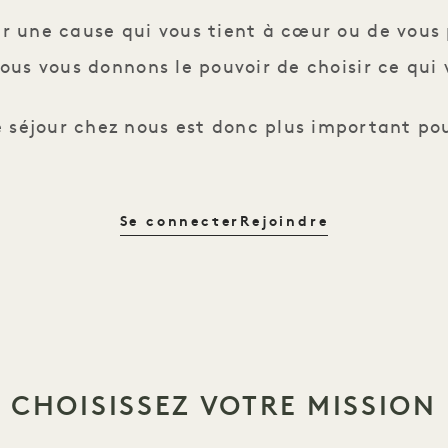
ir une cause qui vous tient à cœur ou de vous 
ous vous donnons le pouvoir de choisir ce qui 
 séjour chez nous est donc plus important pou
Se connecter
Rejoindre
CHOISISSEZ VOTRE MISSION