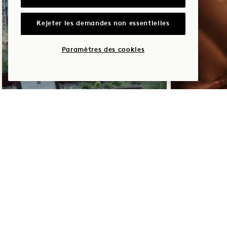
Rejeter les demandes non essentielles
Paramètres des cookies