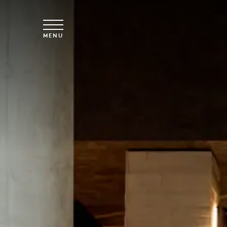
Skip to main content
MENU