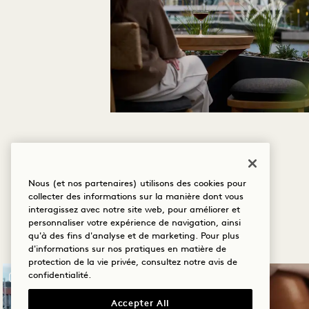
Nous (et nos partenaires) utilisons des cookies pour
collecter des informations sur la manière dont vous
interagissez avec notre site web, pour améliorer et
personnaliser votre expérience de navigation, ainsi
qu'à des fins d'analyse et de marketing. Pour plus
d'informations sur nos pratiques en matière de
protection de la vie privée, consultez notre
avis de
confidentialité
.
Accepter All