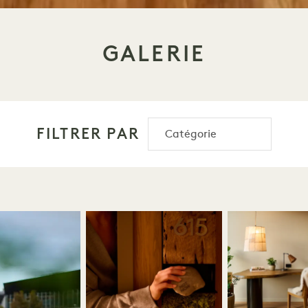
GALERIE
FILTRER PAR