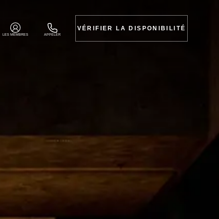
VÉRIFIER LA DISPONIBILITÉ
LES MEMBRES
APPELER