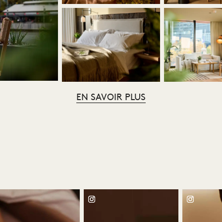
EN SAVOIR PLUS